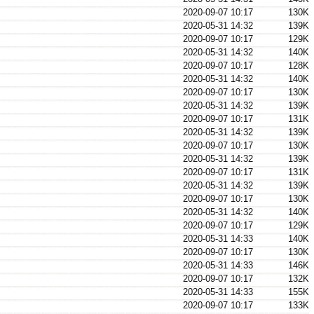
2020-09-07 10:17
130K
2020-05-31 14:32
139K
2020-09-07 10:17
129K
2020-05-31 14:32
140K
2020-09-07 10:17
128K
2020-05-31 14:32
140K
2020-09-07 10:17
130K
2020-05-31 14:32
139K
2020-09-07 10:17
131K
2020-05-31 14:32
139K
2020-09-07 10:17
130K
2020-05-31 14:32
139K
2020-09-07 10:17
131K
2020-05-31 14:32
139K
2020-09-07 10:17
130K
2020-05-31 14:32
140K
2020-09-07 10:17
129K
2020-05-31 14:33
140K
2020-09-07 10:17
130K
2020-05-31 14:33
146K
2020-09-07 10:17
132K
2020-05-31 14:33
155K
2020-09-07 10:17
133K