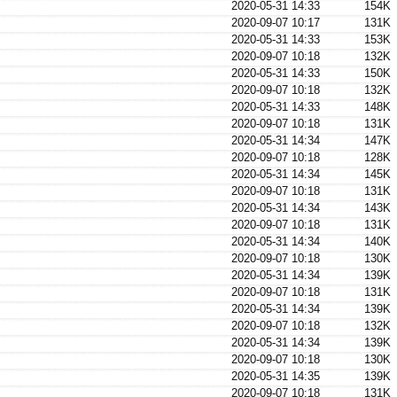
2020-05-31 14:33
154K
2020-09-07 10:17
131K
2020-05-31 14:33
153K
2020-09-07 10:18
132K
2020-05-31 14:33
150K
2020-09-07 10:18
132K
2020-05-31 14:33
148K
2020-09-07 10:18
131K
2020-05-31 14:34
147K
2020-09-07 10:18
128K
2020-05-31 14:34
145K
2020-09-07 10:18
131K
2020-05-31 14:34
143K
2020-09-07 10:18
131K
2020-05-31 14:34
140K
2020-09-07 10:18
130K
2020-05-31 14:34
139K
2020-09-07 10:18
131K
2020-05-31 14:34
139K
2020-09-07 10:18
132K
2020-05-31 14:34
139K
2020-09-07 10:18
130K
2020-05-31 14:35
139K
2020-09-07 10:18
131K