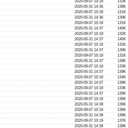
2020-09-07 10:18
132K
2020-05-31 14:36
139K
2020-09-07 10:18
131K
2020-05-31 14:36
139K
2020-09-07 10:18
131K
2020-05-31 14:37
140K
2020-09-07 10:18
132K
2020-05-31 14:37
140K
2020-09-07 10:18
132K
2020-05-31 14:37
139K
2020-09-07 10:18
131K
2020-05-31 14:37
139K
2020-09-07 10:18
133K
2020-05-31 14:37
139K
2020-09-07 10:18
134K
2020-05-31 14:37
139K
2020-09-07 10:18
133K
2020-05-31 14:37
139K
2020-09-07 10:18
136K
2020-05-31 14:38
139K
2020-09-07 10:19
136K
2020-05-31 14:38
139K
2020-09-07 10:19
137K
2020-05-31 14:38
139K