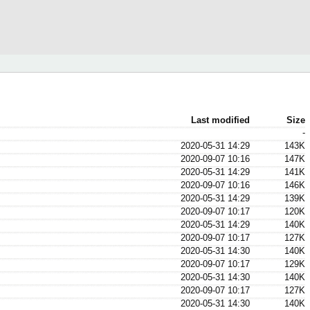
Last modified
Size
-
2020-05-31 14:29
143K
2020-09-07 10:16
147K
2020-05-31 14:29
141K
2020-09-07 10:16
146K
2020-05-31 14:29
139K
2020-09-07 10:17
120K
2020-05-31 14:29
140K
2020-09-07 10:17
127K
2020-05-31 14:30
140K
2020-09-07 10:17
129K
2020-05-31 14:30
140K
2020-09-07 10:17
127K
2020-05-31 14:30
140K