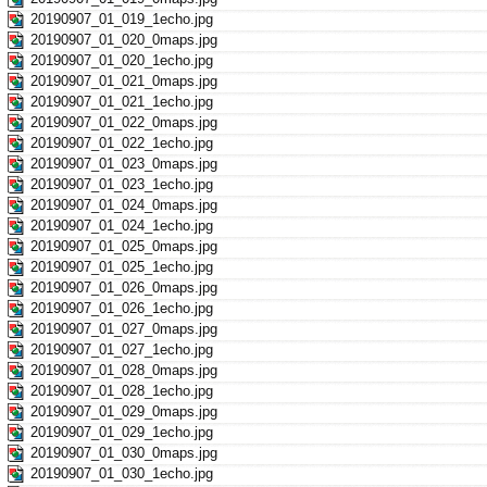
20190907_01_019_1echo.jpg
20190907_01_020_0maps.jpg
20190907_01_020_1echo.jpg
20190907_01_021_0maps.jpg
20190907_01_021_1echo.jpg
20190907_01_022_0maps.jpg
20190907_01_022_1echo.jpg
20190907_01_023_0maps.jpg
20190907_01_023_1echo.jpg
20190907_01_024_0maps.jpg
20190907_01_024_1echo.jpg
20190907_01_025_0maps.jpg
20190907_01_025_1echo.jpg
20190907_01_026_0maps.jpg
20190907_01_026_1echo.jpg
20190907_01_027_0maps.jpg
20190907_01_027_1echo.jpg
20190907_01_028_0maps.jpg
20190907_01_028_1echo.jpg
20190907_01_029_0maps.jpg
20190907_01_029_1echo.jpg
20190907_01_030_0maps.jpg
20190907_01_030_1echo.jpg