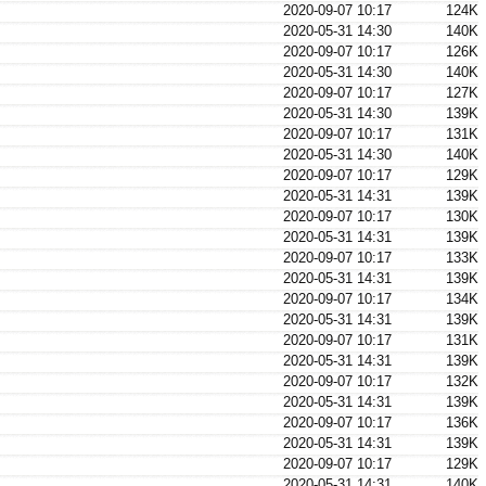
2020-09-07 10:17
124K
2020-05-31 14:30
140K
2020-09-07 10:17
126K
2020-05-31 14:30
140K
2020-09-07 10:17
127K
2020-05-31 14:30
139K
2020-09-07 10:17
131K
2020-05-31 14:30
140K
2020-09-07 10:17
129K
2020-05-31 14:31
139K
2020-09-07 10:17
130K
2020-05-31 14:31
139K
2020-09-07 10:17
133K
2020-05-31 14:31
139K
2020-09-07 10:17
134K
2020-05-31 14:31
139K
2020-09-07 10:17
131K
2020-05-31 14:31
139K
2020-09-07 10:17
132K
2020-05-31 14:31
139K
2020-09-07 10:17
136K
2020-05-31 14:31
139K
2020-09-07 10:17
129K
2020-05-31 14:31
140K