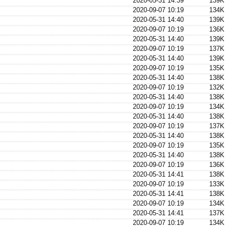
2020-05-31 14:39
139K
2020-09-07 10:19
134K
2020-05-31 14:40
139K
2020-09-07 10:19
136K
2020-05-31 14:40
139K
2020-09-07 10:19
137K
2020-05-31 14:40
139K
2020-09-07 10:19
135K
2020-05-31 14:40
138K
2020-09-07 10:19
132K
2020-05-31 14:40
138K
2020-09-07 10:19
134K
2020-05-31 14:40
138K
2020-09-07 10:19
137K
2020-05-31 14:40
138K
2020-09-07 10:19
135K
2020-05-31 14:40
138K
2020-09-07 10:19
136K
2020-05-31 14:41
138K
2020-09-07 10:19
133K
2020-05-31 14:41
138K
2020-09-07 10:19
134K
2020-05-31 14:41
137K
2020-09-07 10:19
134K