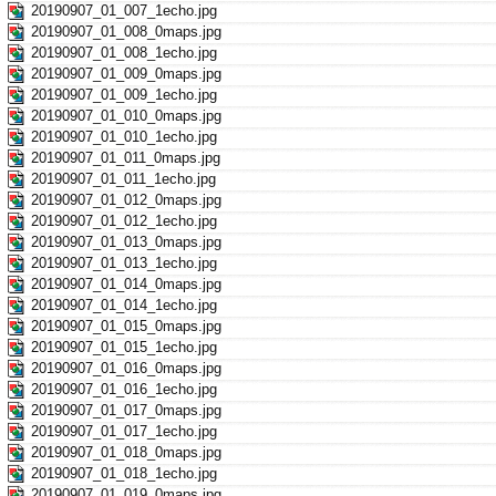
20190907_01_007_1echo.jpg
20190907_01_008_0maps.jpg
20190907_01_008_1echo.jpg
20190907_01_009_0maps.jpg
20190907_01_009_1echo.jpg
20190907_01_010_0maps.jpg
20190907_01_010_1echo.jpg
20190907_01_011_0maps.jpg
20190907_01_011_1echo.jpg
20190907_01_012_0maps.jpg
20190907_01_012_1echo.jpg
20190907_01_013_0maps.jpg
20190907_01_013_1echo.jpg
20190907_01_014_0maps.jpg
20190907_01_014_1echo.jpg
20190907_01_015_0maps.jpg
20190907_01_015_1echo.jpg
20190907_01_016_0maps.jpg
20190907_01_016_1echo.jpg
20190907_01_017_0maps.jpg
20190907_01_017_1echo.jpg
20190907_01_018_0maps.jpg
20190907_01_018_1echo.jpg
20190907_01_019_0maps.jpg