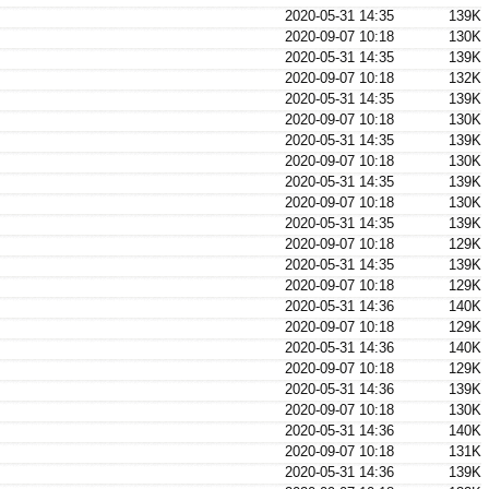
2020-05-31 14:35
139K
2020-09-07 10:18
130K
2020-05-31 14:35
139K
2020-09-07 10:18
132K
2020-05-31 14:35
139K
2020-09-07 10:18
130K
2020-05-31 14:35
139K
2020-09-07 10:18
130K
2020-05-31 14:35
139K
2020-09-07 10:18
130K
2020-05-31 14:35
139K
2020-09-07 10:18
129K
2020-05-31 14:35
139K
2020-09-07 10:18
129K
2020-05-31 14:36
140K
2020-09-07 10:18
129K
2020-05-31 14:36
140K
2020-09-07 10:18
129K
2020-05-31 14:36
139K
2020-09-07 10:18
130K
2020-05-31 14:36
140K
2020-09-07 10:18
131K
2020-05-31 14:36
139K