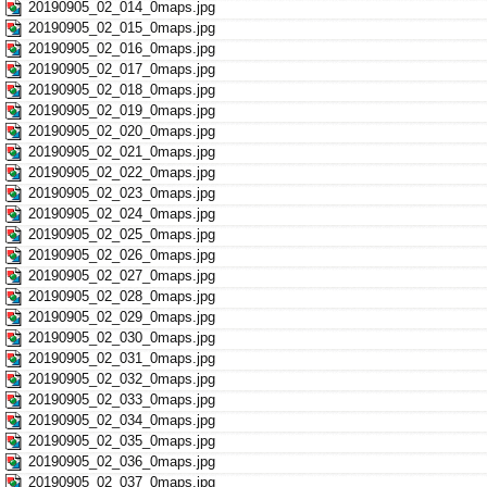
20190905_02_014_0maps.jpg
20190905_02_015_0maps.jpg
20190905_02_016_0maps.jpg
20190905_02_017_0maps.jpg
20190905_02_018_0maps.jpg
20190905_02_019_0maps.jpg
20190905_02_020_0maps.jpg
20190905_02_021_0maps.jpg
20190905_02_022_0maps.jpg
20190905_02_023_0maps.jpg
20190905_02_024_0maps.jpg
20190905_02_025_0maps.jpg
20190905_02_026_0maps.jpg
20190905_02_027_0maps.jpg
20190905_02_028_0maps.jpg
20190905_02_029_0maps.jpg
20190905_02_030_0maps.jpg
20190905_02_031_0maps.jpg
20190905_02_032_0maps.jpg
20190905_02_033_0maps.jpg
20190905_02_034_0maps.jpg
20190905_02_035_0maps.jpg
20190905_02_036_0maps.jpg
20190905_02_037_0maps.jpg