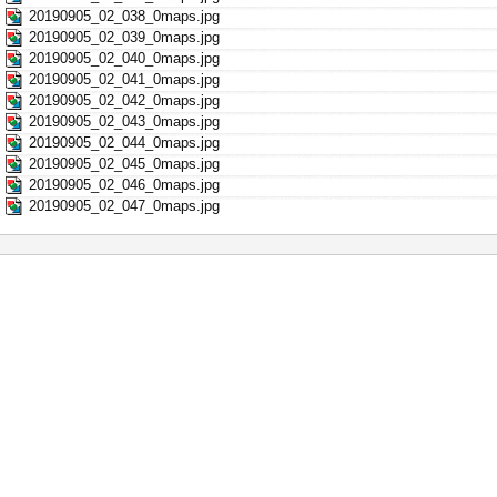
20190905_02_038_0maps.jpg
20190905_02_039_0maps.jpg
20190905_02_040_0maps.jpg
20190905_02_041_0maps.jpg
20190905_02_042_0maps.jpg
20190905_02_043_0maps.jpg
20190905_02_044_0maps.jpg
20190905_02_045_0maps.jpg
20190905_02_046_0maps.jpg
20190905_02_047_0maps.jpg