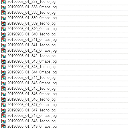
20190905_01_337_1echo.jpg
20190905_01_338_0maps.jpg
20190905_01_338_1echo.jpg
20190905_01_339_0maps.jpg
20190905_01_339_1echo.jpg
20190905_01_340_0maps.jpg
20190905_01_340_1echo.jpg
20190905_01_341_0maps.jpg
20190905_01_341_1echo.jpg
20190905_01_342_0maps.jpg
20190905_01_342_1echo.jpg
20190905_01_343_0maps.jpg
20190905_01_343_1echo.jpg
20190905_01_344_0maps.jpg
20190905_01_344_1echo.jpg
20190905_01_345_0maps.jpg
20190905_01_345_1echo.jpg
20190905_01_346_0maps.jpg
20190905_01_346_1echo.jpg
20190905_01_347_0maps.jpg
20190905_01_347_1echo.jpg
20190905_01_348_0maps.jpg
20190905_01_348_1echo.jpg
20190905_01_349_0maps.jpg