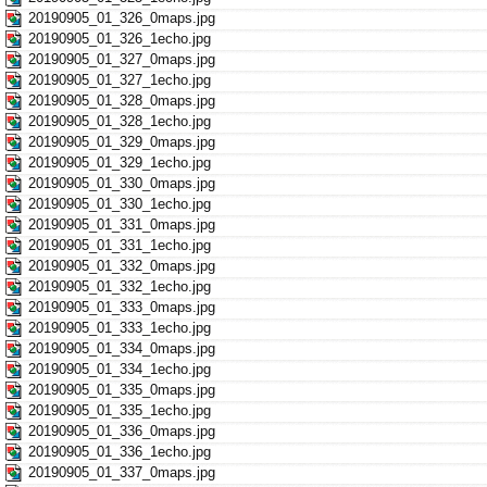
20190905_01_326_0maps.jpg
20190905_01_326_1echo.jpg
20190905_01_327_0maps.jpg
20190905_01_327_1echo.jpg
20190905_01_328_0maps.jpg
20190905_01_328_1echo.jpg
20190905_01_329_0maps.jpg
20190905_01_329_1echo.jpg
20190905_01_330_0maps.jpg
20190905_01_330_1echo.jpg
20190905_01_331_0maps.jpg
20190905_01_331_1echo.jpg
20190905_01_332_0maps.jpg
20190905_01_332_1echo.jpg
20190905_01_333_0maps.jpg
20190905_01_333_1echo.jpg
20190905_01_334_0maps.jpg
20190905_01_334_1echo.jpg
20190905_01_335_0maps.jpg
20190905_01_335_1echo.jpg
20190905_01_336_0maps.jpg
20190905_01_336_1echo.jpg
20190905_01_337_0maps.jpg