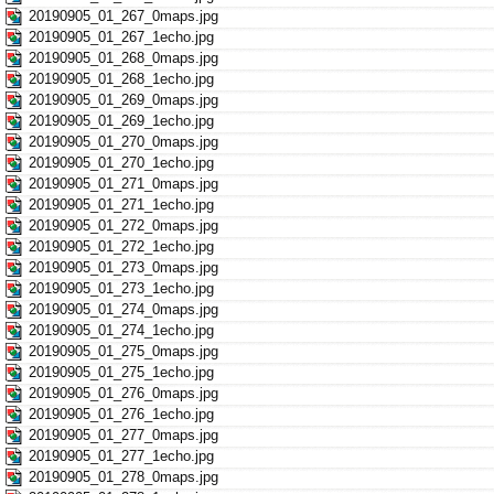
20190905_01_267_0maps.jpg
20190905_01_267_1echo.jpg
20190905_01_268_0maps.jpg
20190905_01_268_1echo.jpg
20190905_01_269_0maps.jpg
20190905_01_269_1echo.jpg
20190905_01_270_0maps.jpg
20190905_01_270_1echo.jpg
20190905_01_271_0maps.jpg
20190905_01_271_1echo.jpg
20190905_01_272_0maps.jpg
20190905_01_272_1echo.jpg
20190905_01_273_0maps.jpg
20190905_01_273_1echo.jpg
20190905_01_274_0maps.jpg
20190905_01_274_1echo.jpg
20190905_01_275_0maps.jpg
20190905_01_275_1echo.jpg
20190905_01_276_0maps.jpg
20190905_01_276_1echo.jpg
20190905_01_277_0maps.jpg
20190905_01_277_1echo.jpg
20190905_01_278_0maps.jpg