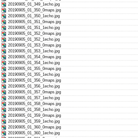
20190905_01_349_1echo.jpg
20190905_01_350_0maps.jpg
20190905_01_350_1echo.jpg
20190905_01_351_0maps.jpg
20190905_01_351_1echo.jpg
20190905_01_352_0maps.jpg
20190905_01_352_1echo.jpg
20190905_01_353_0maps.jpg
20190905_01_353_1echo.jpg
20190905_01_354_0maps.jpg
20190905_01_354_1echo.jpg
20190905_01_355_0maps.jpg
20190905_01_355_1echo.jpg
20190905_01_356_0maps.jpg
20190905_01_356_1echo.jpg
20190905_01_357_0maps.jpg
20190905_01_357_1echo.jpg
20190905_01_358_0maps.jpg
20190905_01_358_1echo.jpg
20190905_01_359_0maps.jpg
20190905_01_359_1echo.jpg
20190905_01_360_0maps.jpg
20190905_01_360_1echo.jpg