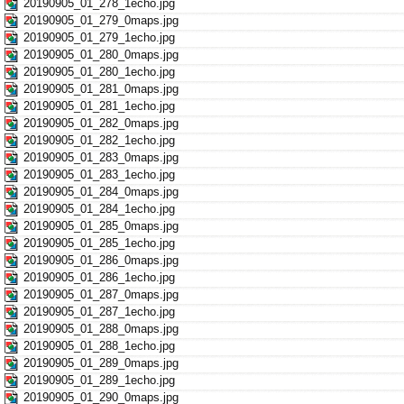
20190905_01_278_1echo.jpg
20190905_01_279_0maps.jpg
20190905_01_279_1echo.jpg
20190905_01_280_0maps.jpg
20190905_01_280_1echo.jpg
20190905_01_281_0maps.jpg
20190905_01_281_1echo.jpg
20190905_01_282_0maps.jpg
20190905_01_282_1echo.jpg
20190905_01_283_0maps.jpg
20190905_01_283_1echo.jpg
20190905_01_284_0maps.jpg
20190905_01_284_1echo.jpg
20190905_01_285_0maps.jpg
20190905_01_285_1echo.jpg
20190905_01_286_0maps.jpg
20190905_01_286_1echo.jpg
20190905_01_287_0maps.jpg
20190905_01_287_1echo.jpg
20190905_01_288_0maps.jpg
20190905_01_288_1echo.jpg
20190905_01_289_0maps.jpg
20190905_01_289_1echo.jpg
20190905_01_290_0maps.jpg