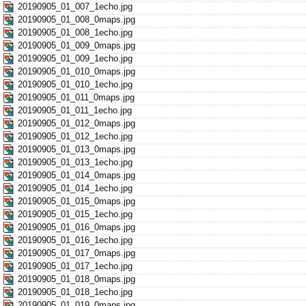
20190905_01_007_1echo.jpg
20190905_01_008_0maps.jpg
20190905_01_008_1echo.jpg
20190905_01_009_0maps.jpg
20190905_01_009_1echo.jpg
20190905_01_010_0maps.jpg
20190905_01_010_1echo.jpg
20190905_01_011_0maps.jpg
20190905_01_011_1echo.jpg
20190905_01_012_0maps.jpg
20190905_01_012_1echo.jpg
20190905_01_013_0maps.jpg
20190905_01_013_1echo.jpg
20190905_01_014_0maps.jpg
20190905_01_014_1echo.jpg
20190905_01_015_0maps.jpg
20190905_01_015_1echo.jpg
20190905_01_016_0maps.jpg
20190905_01_016_1echo.jpg
20190905_01_017_0maps.jpg
20190905_01_017_1echo.jpg
20190905_01_018_0maps.jpg
20190905_01_018_1echo.jpg
20190905_01_019_0maps.jpg