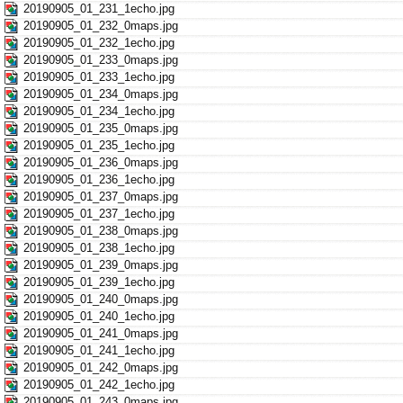
20190905_01_231_1echo.jpg
20190905_01_232_0maps.jpg
20190905_01_232_1echo.jpg
20190905_01_233_0maps.jpg
20190905_01_233_1echo.jpg
20190905_01_234_0maps.jpg
20190905_01_234_1echo.jpg
20190905_01_235_0maps.jpg
20190905_01_235_1echo.jpg
20190905_01_236_0maps.jpg
20190905_01_236_1echo.jpg
20190905_01_237_0maps.jpg
20190905_01_237_1echo.jpg
20190905_01_238_0maps.jpg
20190905_01_238_1echo.jpg
20190905_01_239_0maps.jpg
20190905_01_239_1echo.jpg
20190905_01_240_0maps.jpg
20190905_01_240_1echo.jpg
20190905_01_241_0maps.jpg
20190905_01_241_1echo.jpg
20190905_01_242_0maps.jpg
20190905_01_242_1echo.jpg
20190905_01_243_0maps.jpg