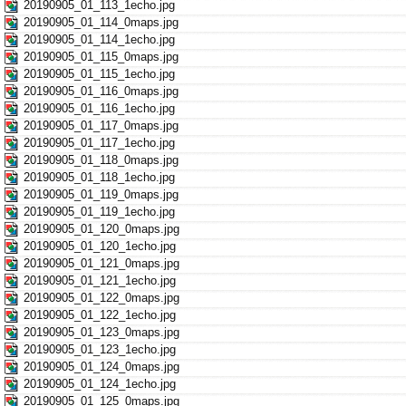
20190905_01_113_1echo.jpg
20190905_01_114_0maps.jpg
20190905_01_114_1echo.jpg
20190905_01_115_0maps.jpg
20190905_01_115_1echo.jpg
20190905_01_116_0maps.jpg
20190905_01_116_1echo.jpg
20190905_01_117_0maps.jpg
20190905_01_117_1echo.jpg
20190905_01_118_0maps.jpg
20190905_01_118_1echo.jpg
20190905_01_119_0maps.jpg
20190905_01_119_1echo.jpg
20190905_01_120_0maps.jpg
20190905_01_120_1echo.jpg
20190905_01_121_0maps.jpg
20190905_01_121_1echo.jpg
20190905_01_122_0maps.jpg
20190905_01_122_1echo.jpg
20190905_01_123_0maps.jpg
20190905_01_123_1echo.jpg
20190905_01_124_0maps.jpg
20190905_01_124_1echo.jpg
20190905_01_125_0maps.jpg