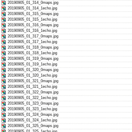
20190905_01_314_0maps.jpg
20190905_01_314_1echo.jpg
20190905_01_315_0maps.jpg
20190905_01_315_1echo.jpg
20190905_01_316_0maps.jpg
20190905_01_316_1echo.jpg
20190905_01_317_0maps.jpg
20190905_01_317_1echo.jpg
20190905_01_318_0maps.jpg
20190905_01_318_1echo.jpg
20190905_01_319_0maps.jpg
20190905_01_319_1echo.jpg
20190905_01_320_0maps.jpg
20190905_01_320_1echo.jpg
20190905_01_321_0maps.jpg
20190905_01_321_1echo.jpg
20190905_01_322_0maps.jpg
20190905_01_322_1echo.jpg
20190905_01_323_0maps.jpg
20190905_01_323_1echo.jpg
20190905_01_324_0maps.jpg
20190905_01_324_1echo.jpg
20190905_01_325_0maps.jpg
20190905_01_325_1echo.jpg