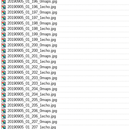
20190905_01_196_0maps.jpg
20190905_01_196_1echo.jpg
20190905_01_197_0maps.jpg
20190905_01_197_1echo.jpg
20190905_01_198_0maps.jpg
20190905_01_198_1echo.jpg
20190905_01_199_0maps.jpg
20190905_01_199_1echo.jpg
20190905_01_200_0maps.jpg
20190905_01_200_1echo.jpg
20190905_01_201_0maps.jpg
20190905_01_201_1echo.jpg
20190905_01_202_0maps.jpg
20190905_01_202_1echo.jpg
20190905_01_203_0maps.jpg
20190905_01_203_1echo.jpg
20190905_01_204_0maps.jpg
20190905_01_204_1echo.jpg
20190905_01_205_0maps.jpg
20190905_01_205_1echo.jpg
20190905_01_206_0maps.jpg
20190905_01_206_1echo.jpg
20190905_01_207_0maps.jpg
20190905_01_207_1echo.jpg