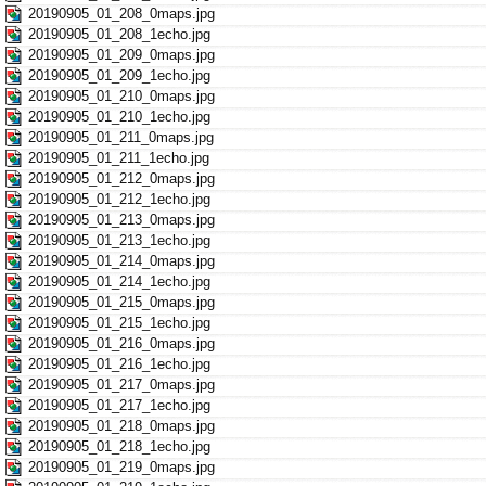
20190905_01_208_0maps.jpg
20190905_01_208_1echo.jpg
20190905_01_209_0maps.jpg
20190905_01_209_1echo.jpg
20190905_01_210_0maps.jpg
20190905_01_210_1echo.jpg
20190905_01_211_0maps.jpg
20190905_01_211_1echo.jpg
20190905_01_212_0maps.jpg
20190905_01_212_1echo.jpg
20190905_01_213_0maps.jpg
20190905_01_213_1echo.jpg
20190905_01_214_0maps.jpg
20190905_01_214_1echo.jpg
20190905_01_215_0maps.jpg
20190905_01_215_1echo.jpg
20190905_01_216_0maps.jpg
20190905_01_216_1echo.jpg
20190905_01_217_0maps.jpg
20190905_01_217_1echo.jpg
20190905_01_218_0maps.jpg
20190905_01_218_1echo.jpg
20190905_01_219_0maps.jpg