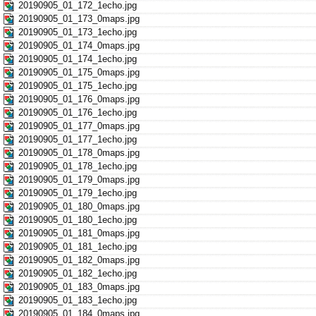
20190905_01_172_1echo.jpg
20190905_01_173_0maps.jpg
20190905_01_173_1echo.jpg
20190905_01_174_0maps.jpg
20190905_01_174_1echo.jpg
20190905_01_175_0maps.jpg
20190905_01_175_1echo.jpg
20190905_01_176_0maps.jpg
20190905_01_176_1echo.jpg
20190905_01_177_0maps.jpg
20190905_01_177_1echo.jpg
20190905_01_178_0maps.jpg
20190905_01_178_1echo.jpg
20190905_01_179_0maps.jpg
20190905_01_179_1echo.jpg
20190905_01_180_0maps.jpg
20190905_01_180_1echo.jpg
20190905_01_181_0maps.jpg
20190905_01_181_1echo.jpg
20190905_01_182_0maps.jpg
20190905_01_182_1echo.jpg
20190905_01_183_0maps.jpg
20190905_01_183_1echo.jpg
20190905_01_184_0maps.jpg