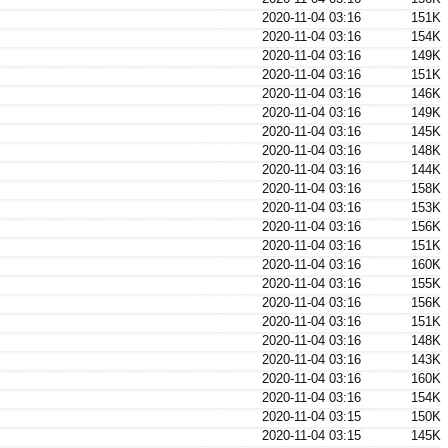
2020-11-04 03:16
151K
2020-11-04 03:16
154K
2020-11-04 03:16
149K
2020-11-04 03:16
151K
2020-11-04 03:16
146K
2020-11-04 03:16
149K
2020-11-04 03:16
145K
2020-11-04 03:16
148K
2020-11-04 03:16
144K
2020-11-04 03:16
158K
2020-11-04 03:16
153K
2020-11-04 03:16
156K
2020-11-04 03:16
151K
2020-11-04 03:16
160K
2020-11-04 03:16
155K
2020-11-04 03:16
156K
2020-11-04 03:16
151K
2020-11-04 03:16
148K
2020-11-04 03:16
143K
2020-11-04 03:16
160K
2020-11-04 03:16
154K
2020-11-04 03:15
150K
2020-11-04 03:15
145K