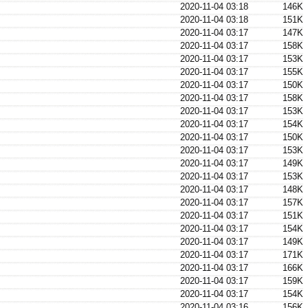
2020-11-04 03:18
146K
2020-11-04 03:18
151K
2020-11-04 03:17
147K
2020-11-04 03:17
158K
2020-11-04 03:17
153K
2020-11-04 03:17
155K
2020-11-04 03:17
150K
2020-11-04 03:17
158K
2020-11-04 03:17
153K
2020-11-04 03:17
154K
2020-11-04 03:17
150K
2020-11-04 03:17
153K
2020-11-04 03:17
149K
2020-11-04 03:17
153K
2020-11-04 03:17
148K
2020-11-04 03:17
157K
2020-11-04 03:17
151K
2020-11-04 03:17
154K
2020-11-04 03:17
149K
2020-11-04 03:17
171K
2020-11-04 03:17
166K
2020-11-04 03:17
159K
2020-11-04 03:17
154K
2020-11-04 03:16
156K