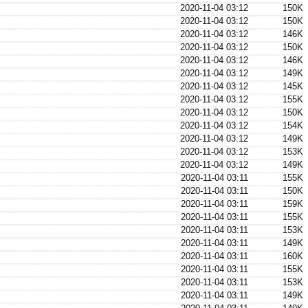
2020-11-04 03:12
150K
2020-11-04 03:12
150K
2020-11-04 03:12
146K
2020-11-04 03:12
150K
2020-11-04 03:12
146K
2020-11-04 03:12
149K
2020-11-04 03:12
145K
2020-11-04 03:12
155K
2020-11-04 03:12
150K
2020-11-04 03:12
154K
2020-11-04 03:12
149K
2020-11-04 03:12
153K
2020-11-04 03:12
149K
2020-11-04 03:11
155K
2020-11-04 03:11
150K
2020-11-04 03:11
159K
2020-11-04 03:11
155K
2020-11-04 03:11
153K
2020-11-04 03:11
149K
2020-11-04 03:11
160K
2020-11-04 03:11
155K
2020-11-04 03:11
153K
2020-11-04 03:11
149K