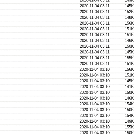
2020-11-04 03:11
149K
2020-11-04 03:11
145K
2020-11-04 03:11
152K
2020-11-04 03:11
148K
2020-11-04 03:11
156K
2020-11-04 03:11
151K
2020-11-04 03:11
151K
2020-11-04 03:11
146K
2020-11-04 03:11
150K
2020-11-04 03:11
145K
2020-11-04 03:11
155K
2020-11-04 03:11
151K
2020-11-04 03:10
156K
2020-11-04 03:10
151K
2020-11-04 03:10
145K
2020-11-04 03:10
141K
2020-11-04 03:10
150K
2020-11-04 03:10
146K
2020-11-04 03:10
154K
2020-11-04 03:10
150K
2020-11-04 03:10
154K
2020-11-04 03:10
149K
2020-11-04 03:10
155K
2020-11-04 03:10
150K