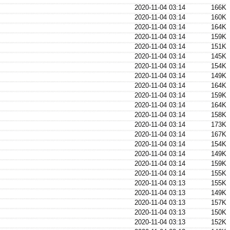
2020-11-04 03:14
166K
2020-11-04 03:14
160K
2020-11-04 03:14
164K
2020-11-04 03:14
159K
2020-11-04 03:14
151K
2020-11-04 03:14
145K
2020-11-04 03:14
154K
2020-11-04 03:14
149K
2020-11-04 03:14
164K
2020-11-04 03:14
159K
2020-11-04 03:14
164K
2020-11-04 03:14
158K
2020-11-04 03:14
173K
2020-11-04 03:14
167K
2020-11-04 03:14
154K
2020-11-04 03:14
149K
2020-11-04 03:14
159K
2020-11-04 03:14
155K
2020-11-04 03:13
155K
2020-11-04 03:13
149K
2020-11-04 03:13
157K
2020-11-04 03:13
150K
2020-11-04 03:13
152K