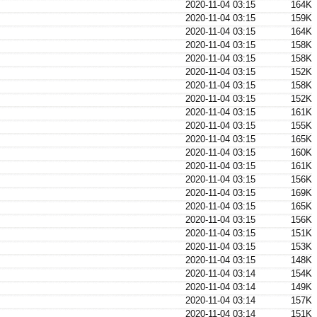
2020-11-04 03:15
164K
2020-11-04 03:15
159K
2020-11-04 03:15
164K
2020-11-04 03:15
158K
2020-11-04 03:15
158K
2020-11-04 03:15
152K
2020-11-04 03:15
158K
2020-11-04 03:15
152K
2020-11-04 03:15
161K
2020-11-04 03:15
155K
2020-11-04 03:15
165K
2020-11-04 03:15
160K
2020-11-04 03:15
161K
2020-11-04 03:15
156K
2020-11-04 03:15
169K
2020-11-04 03:15
165K
2020-11-04 03:15
156K
2020-11-04 03:15
151K
2020-11-04 03:15
153K
2020-11-04 03:15
148K
2020-11-04 03:14
154K
2020-11-04 03:14
149K
2020-11-04 03:14
157K
2020-11-04 03:14
151K