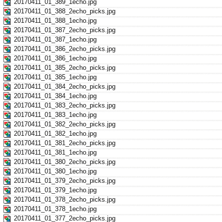
20170411_01_389_1echo.jpg
20170411_01_388_2echo_picks.jpg
20170411_01_388_1echo.jpg
20170411_01_387_2echo_picks.jpg
20170411_01_387_1echo.jpg
20170411_01_386_2echo_picks.jpg
20170411_01_386_1echo.jpg
20170411_01_385_2echo_picks.jpg
20170411_01_385_1echo.jpg
20170411_01_384_2echo_picks.jpg
20170411_01_384_1echo.jpg
20170411_01_383_2echo_picks.jpg
20170411_01_383_1echo.jpg
20170411_01_382_2echo_picks.jpg
20170411_01_382_1echo.jpg
20170411_01_381_2echo_picks.jpg
20170411_01_381_1echo.jpg
20170411_01_380_2echo_picks.jpg
20170411_01_380_1echo.jpg
20170411_01_379_2echo_picks.jpg
20170411_01_379_1echo.jpg
20170411_01_378_2echo_picks.jpg
20170411_01_378_1echo.jpg
20170411_01_377_2echo_picks.jpg