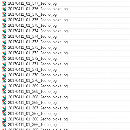
20170411_01_377_1echo.jpg
20170411_01_376_2echo_picks.jpg
20170411_01_376_1echo.jpg
20170411_01_375_2echo_picks.jpg
20170411_01_375_1echo.jpg
20170411_01_374_2echo_picks.jpg
20170411_01_374_1echo.jpg
20170411_01_373_2echo_picks.jpg
20170411_01_373_1echo.jpg
20170411_01_372_2echo_picks.jpg
20170411_01_372_1echo.jpg
20170411_01_371_2echo_picks.jpg
20170411_01_371_1echo.jpg
20170411_01_370_2echo_picks.jpg
20170411_01_370_1echo.jpg
20170411_01_369_2echo_picks.jpg
20170411_01_369_1echo.jpg
20170411_01_368_2echo_picks.jpg
20170411_01_368_1echo.jpg
20170411_01_367_2echo_picks.jpg
20170411_01_367_1echo.jpg
20170411_01_366_2echo_picks.jpg
20170411_01_366_1echo.jpg