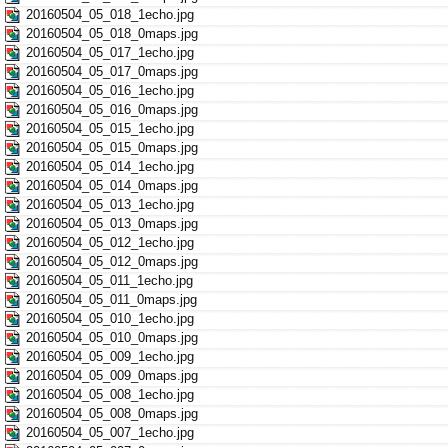
20160504_05_018_1echo.jpg
20160504_05_018_0maps.jpg
20160504_05_017_1echo.jpg
20160504_05_017_0maps.jpg
20160504_05_016_1echo.jpg
20160504_05_016_0maps.jpg
20160504_05_015_1echo.jpg
20160504_05_015_0maps.jpg
20160504_05_014_1echo.jpg
20160504_05_014_0maps.jpg
20160504_05_013_1echo.jpg
20160504_05_013_0maps.jpg
20160504_05_012_1echo.jpg
20160504_05_012_0maps.jpg
20160504_05_011_1echo.jpg
20160504_05_011_0maps.jpg
20160504_05_010_1echo.jpg
20160504_05_010_0maps.jpg
20160504_05_009_1echo.jpg
20160504_05_009_0maps.jpg
20160504_05_008_1echo.jpg
20160504_05_008_0maps.jpg
20160504_05_007_1echo.jpg