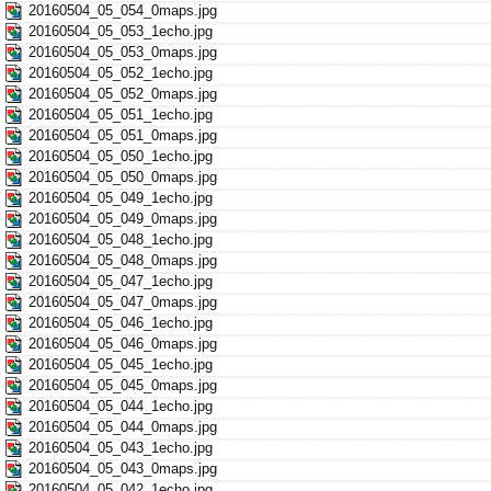
20160504_05_054_0maps.jpg
20160504_05_053_1echo.jpg
20160504_05_053_0maps.jpg
20160504_05_052_1echo.jpg
20160504_05_052_0maps.jpg
20160504_05_051_1echo.jpg
20160504_05_051_0maps.jpg
20160504_05_050_1echo.jpg
20160504_05_050_0maps.jpg
20160504_05_049_1echo.jpg
20160504_05_049_0maps.jpg
20160504_05_048_1echo.jpg
20160504_05_048_0maps.jpg
20160504_05_047_1echo.jpg
20160504_05_047_0maps.jpg
20160504_05_046_1echo.jpg
20160504_05_046_0maps.jpg
20160504_05_045_1echo.jpg
20160504_05_045_0maps.jpg
20160504_05_044_1echo.jpg
20160504_05_044_0maps.jpg
20160504_05_043_1echo.jpg
20160504_05_043_0maps.jpg
20160504_05_042_1echo.jpg