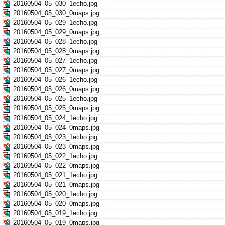
20160504_05_030_1echo.jpg
20160504_05_030_0maps.jpg
20160504_05_029_1echo.jpg
20160504_05_029_0maps.jpg
20160504_05_028_1echo.jpg
20160504_05_028_0maps.jpg
20160504_05_027_1echo.jpg
20160504_05_027_0maps.jpg
20160504_05_026_1echo.jpg
20160504_05_026_0maps.jpg
20160504_05_025_1echo.jpg
20160504_05_025_0maps.jpg
20160504_05_024_1echo.jpg
20160504_05_024_0maps.jpg
20160504_05_023_1echo.jpg
20160504_05_023_0maps.jpg
20160504_05_022_1echo.jpg
20160504_05_022_0maps.jpg
20160504_05_021_1echo.jpg
20160504_05_021_0maps.jpg
20160504_05_020_1echo.jpg
20160504_05_020_0maps.jpg
20160504_05_019_1echo.jpg
20160504_05_019_0maps.jpg