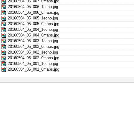
20160504_05_007_0maps.jpg
20160504_05_006_1echo.jpg
20160504_05_006_0maps.jpg
20160504_05_005_1echo.jpg
20160504_05_005_0maps.jpg
20160504_05_004_1echo.jpg
20160504_05_004_0maps.jpg
20160504_05_003_1echo.jpg
20160504_05_003_0maps.jpg
20160504_05_002_1echo.jpg
20160504_05_002_0maps.jpg
20160504_05_001_1echo.jpg
20160504_05_001_0maps.jpg