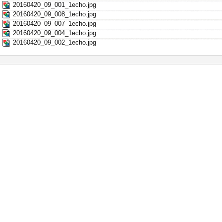
20160420_09_001_1echo.jpg
20160420_09_008_1echo.jpg
20160420_09_007_1echo.jpg
20160420_09_004_1echo.jpg
20160420_09_002_1echo.jpg