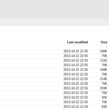
Last modified
Size
-
2013-10-22 22:55
248K
2013-10-22 22:55
70K
2013-10-22 22:55
211K
2013-10-22 22:55
70K
2013-10-22 22:55
249K
2013-10-22 22:55
70K
2013-10-22 22:55
214K
2013-10-22 22:55
70K
2013-10-22 22:55
203K
2013-10-22 22:55
70K
2013-10-22 22:55
92K
2013-10-22 22:55
70K
2013-10-22 22:54
83K