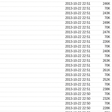
2013-10-22 22:51
246K
2013-10-22 22:51
70K
2013-10-22 22:51
243K
2013-10-22 22:51
70K
2013-10-22 22:51
249K
2013-10-22 22:51
70K
2013-10-22 22:51
247K
2013-10-22 22:51
70K
2013-10-22 22:51
226K
2013-10-22 22:51
70K
2013-10-22 22:51
240K
2013-10-22 22:51
70K
2013-10-22 22:51
263K
2013-10-22 22:51
70K
2013-10-22 22:51
261K
2013-10-22 22:51
70K
2013-10-22 22:51
252K
2013-10-22 22:51
70K
2013-10-22 22:51
238K
2013-10-22 22:50
70K
2013-10-22 22:50
232K
2013-10-22 22:50
70K
2013-10-22 22:50
228K