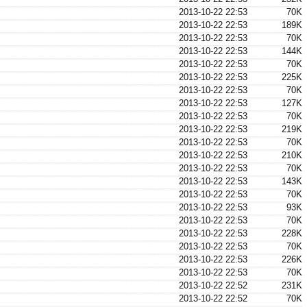
2013-10-22 22:53
70K
2013-10-22 22:53
189K
2013-10-22 22:53
70K
2013-10-22 22:53
144K
2013-10-22 22:53
70K
2013-10-22 22:53
225K
2013-10-22 22:53
70K
2013-10-22 22:53
127K
2013-10-22 22:53
70K
2013-10-22 22:53
219K
2013-10-22 22:53
70K
2013-10-22 22:53
210K
2013-10-22 22:53
70K
2013-10-22 22:53
143K
2013-10-22 22:53
70K
2013-10-22 22:53
93K
2013-10-22 22:53
70K
2013-10-22 22:53
228K
2013-10-22 22:53
70K
2013-10-22 22:53
226K
2013-10-22 22:53
70K
2013-10-22 22:52
231K
2013-10-22 22:52
70K