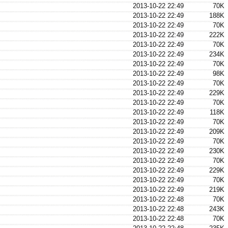
2013-10-22 22:49
70K
2013-10-22 22:49
188K
2013-10-22 22:49
70K
2013-10-22 22:49
222K
2013-10-22 22:49
70K
2013-10-22 22:49
234K
2013-10-22 22:49
70K
2013-10-22 22:49
98K
2013-10-22 22:49
70K
2013-10-22 22:49
229K
2013-10-22 22:49
70K
2013-10-22 22:49
118K
2013-10-22 22:49
70K
2013-10-22 22:49
209K
2013-10-22 22:49
70K
2013-10-22 22:49
230K
2013-10-22 22:49
70K
2013-10-22 22:49
229K
2013-10-22 22:49
70K
2013-10-22 22:49
219K
2013-10-22 22:48
70K
2013-10-22 22:48
243K
2013-10-22 22:48
70K