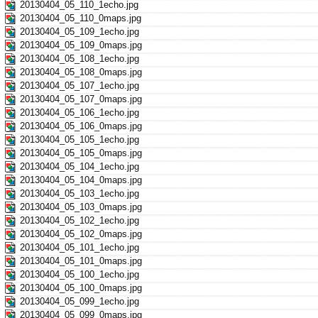
20130404_05_110_1echo.jpg
20130404_05_110_0maps.jpg
20130404_05_109_1echo.jpg
20130404_05_109_0maps.jpg
20130404_05_108_1echo.jpg
20130404_05_108_0maps.jpg
20130404_05_107_1echo.jpg
20130404_05_107_0maps.jpg
20130404_05_106_1echo.jpg
20130404_05_106_0maps.jpg
20130404_05_105_1echo.jpg
20130404_05_105_0maps.jpg
20130404_05_104_1echo.jpg
20130404_05_104_0maps.jpg
20130404_05_103_1echo.jpg
20130404_05_103_0maps.jpg
20130404_05_102_1echo.jpg
20130404_05_102_0maps.jpg
20130404_05_101_1echo.jpg
20130404_05_101_0maps.jpg
20130404_05_100_1echo.jpg
20130404_05_100_0maps.jpg
20130404_05_099_1echo.jpg
20130404_05_099_0maps.jpg