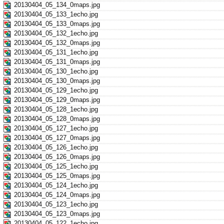
20130404_05_134_0maps.jpg
20130404_05_133_1echo.jpg
20130404_05_133_0maps.jpg
20130404_05_132_1echo.jpg
20130404_05_132_0maps.jpg
20130404_05_131_1echo.jpg
20130404_05_131_0maps.jpg
20130404_05_130_1echo.jpg
20130404_05_130_0maps.jpg
20130404_05_129_1echo.jpg
20130404_05_129_0maps.jpg
20130404_05_128_1echo.jpg
20130404_05_128_0maps.jpg
20130404_05_127_1echo.jpg
20130404_05_127_0maps.jpg
20130404_05_126_1echo.jpg
20130404_05_126_0maps.jpg
20130404_05_125_1echo.jpg
20130404_05_125_0maps.jpg
20130404_05_124_1echo.jpg
20130404_05_124_0maps.jpg
20130404_05_123_1echo.jpg
20130404_05_123_0maps.jpg
20130404_05_122_1echo.jpg