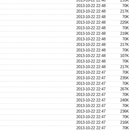
2013-10-22 22:48
235K
2013-10-22 22:48
70K
2013-10-22 22:48
217K
2013-10-22 22:48
70K
2013-10-22 22:48
225K
2013-10-22 22:48
70K
2013-10-22 22:48
219K
2013-10-22 22:48
70K
2013-10-22 22:48
217K
2013-10-22 22:48
70K
2013-10-22 22:48
107K
2013-10-22 22:48
70K
2013-10-22 22:48
217K
2013-10-22 22:47
70K
2013-10-22 22:47
235K
2013-10-22 22:47
70K
2013-10-22 22:47
267K
2013-10-22 22:47
70K
2013-10-22 22:47
240K
2013-10-22 22:47
70K
2013-10-22 22:47
236K
2013-10-22 22:47
70K
2013-10-22 22:47
216K
2013-10-22 22:47
70K