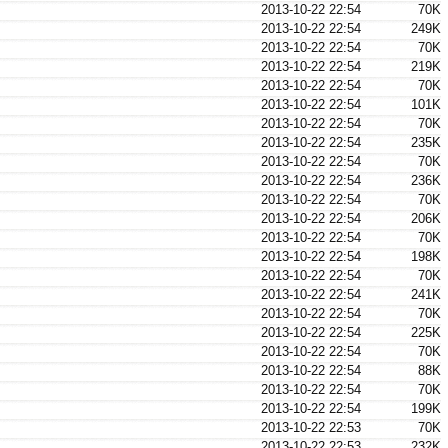
2013-10-22 22:54
70K
2013-10-22 22:54
249K
2013-10-22 22:54
70K
2013-10-22 22:54
219K
2013-10-22 22:54
70K
2013-10-22 22:54
101K
2013-10-22 22:54
70K
2013-10-22 22:54
235K
2013-10-22 22:54
70K
2013-10-22 22:54
236K
2013-10-22 22:54
70K
2013-10-22 22:54
206K
2013-10-22 22:54
70K
2013-10-22 22:54
198K
2013-10-22 22:54
70K
2013-10-22 22:54
241K
2013-10-22 22:54
70K
2013-10-22 22:54
225K
2013-10-22 22:54
70K
2013-10-22 22:54
88K
2013-10-22 22:54
70K
2013-10-22 22:54
199K
2013-10-22 22:53
70K
2013-10-22 22:53
232K