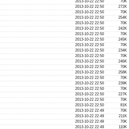
2013-10-22 22:50
70K
2013-10-22 22:50
272K
2013-10-22 22:50
70K
2013-10-22 22:50
254K
2013-10-22 22:50
70K
2013-10-22 22:50
242K
2013-10-22 22:50
70K
2013-10-22 22:50
245K
2013-10-22 22:50
70K
2013-10-22 22:50
234K
2013-10-22 22:50
70K
2013-10-22 22:50
246K
2013-10-22 22:50
70K
2013-10-22 22:50
258K
2013-10-22 22:50
70K
2013-10-22 22:50
239K
2013-10-22 22:50
70K
2013-10-22 22:50
227K
2013-10-22 22:50
70K
2013-10-22 22:50
81K
2013-10-22 22:49
70K
2013-10-22 22:49
211K
2013-10-22 22:49
70K
2013-10-22 22:49
110K