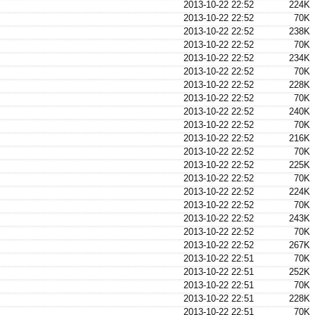
2013-10-22 22:52
224K
2013-10-22 22:52
70K
2013-10-22 22:52
238K
2013-10-22 22:52
70K
2013-10-22 22:52
234K
2013-10-22 22:52
70K
2013-10-22 22:52
228K
2013-10-22 22:52
70K
2013-10-22 22:52
240K
2013-10-22 22:52
70K
2013-10-22 22:52
216K
2013-10-22 22:52
70K
2013-10-22 22:52
225K
2013-10-22 22:52
70K
2013-10-22 22:52
224K
2013-10-22 22:52
70K
2013-10-22 22:52
243K
2013-10-22 22:52
70K
2013-10-22 22:52
267K
2013-10-22 22:51
70K
2013-10-22 22:51
252K
2013-10-22 22:51
70K
2013-10-22 22:51
228K
2013-10-22 22:51
70K