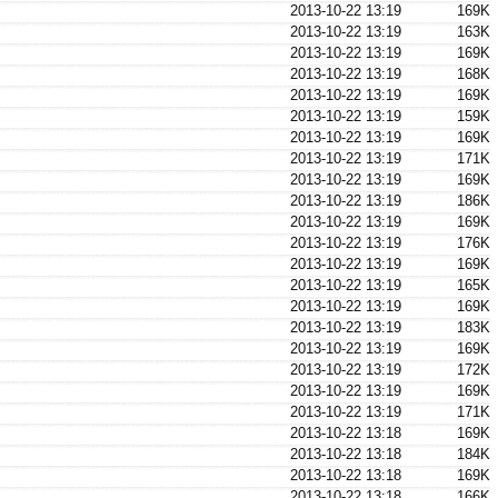
2013-10-22 13:19
169K
2013-10-22 13:19
163K
2013-10-22 13:19
169K
2013-10-22 13:19
168K
2013-10-22 13:19
169K
2013-10-22 13:19
159K
2013-10-22 13:19
169K
2013-10-22 13:19
171K
2013-10-22 13:19
169K
2013-10-22 13:19
186K
2013-10-22 13:19
169K
2013-10-22 13:19
176K
2013-10-22 13:19
169K
2013-10-22 13:19
165K
2013-10-22 13:19
169K
2013-10-22 13:19
183K
2013-10-22 13:19
169K
2013-10-22 13:19
172K
2013-10-22 13:19
169K
2013-10-22 13:19
171K
2013-10-22 13:18
169K
2013-10-22 13:18
184K
2013-10-22 13:18
169K
2013-10-22 13:18
166K