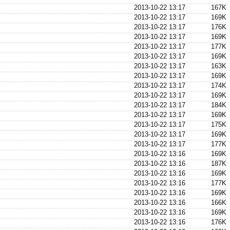
2013-10-22 13:17
167K
2013-10-22 13:17
169K
2013-10-22 13:17
176K
2013-10-22 13:17
169K
2013-10-22 13:17
177K
2013-10-22 13:17
169K
2013-10-22 13:17
163K
2013-10-22 13:17
169K
2013-10-22 13:17
174K
2013-10-22 13:17
169K
2013-10-22 13:17
184K
2013-10-22 13:17
169K
2013-10-22 13:17
175K
2013-10-22 13:17
169K
2013-10-22 13:17
177K
2013-10-22 13:16
169K
2013-10-22 13:16
187K
2013-10-22 13:16
169K
2013-10-22 13:16
177K
2013-10-22 13:16
169K
2013-10-22 13:16
166K
2013-10-22 13:16
169K
2013-10-22 13:16
176K