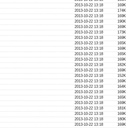
2013-10-22 13:18
169K
2013-10-22 13:18
174K
2013-10-22 13:18
169K
2013-10-22 13:18
190K
2013-10-22 13:18
169K
2013-10-22 13:18
173K
2013-10-22 13:18
169K
2013-10-22 13:18
165K
2013-10-22 13:18
169K
2013-10-22 13:18
165K
2013-10-22 13:18
169K
2013-10-22 13:18
182K
2013-10-22 13:18
169K
2013-10-22 13:18
152K
2013-10-22 13:18
169K
2013-10-22 13:18
164K
2013-10-22 13:18
169K
2013-10-22 13:18
165K
2013-10-22 13:18
169K
2013-10-22 13:18
181K
2013-10-22 13:18
169K
2013-10-22 13:18
180K
2013-10-22 13:18
169K