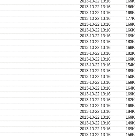
2013-10-22 13:16
169K
2013-10-22 13:16
186K
2013-10-22 13:16
169K
2013-10-22 13:16
177K
2013-10-22 13:16
169K
2013-10-22 13:16
166K
2013-10-22 13:16
169K
2013-10-22 13:16
183K
2013-10-22 13:16
169K
2013-10-22 13:16
182K
2013-10-22 13:16
169K
2013-10-22 13:16
154K
2013-10-22 13:16
169K
2013-10-22 13:16
150K
2013-10-22 13:16
169K
2013-10-22 13:16
164K
2013-10-22 13:16
169K
2013-10-22 13:16
162K
2013-10-22 13:16
169K
2013-10-22 13:16
184K
2013-10-22 13:16
169K
2013-10-22 13:16
149K
2013-10-22 13:16
169K
2013-10-22 13:16
156K