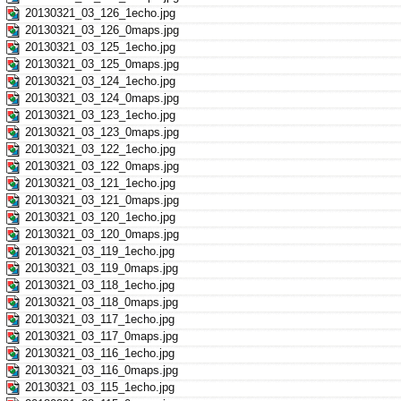
20130321_03_126_1echo.jpg
20130321_03_126_0maps.jpg
20130321_03_125_1echo.jpg
20130321_03_125_0maps.jpg
20130321_03_124_1echo.jpg
20130321_03_124_0maps.jpg
20130321_03_123_1echo.jpg
20130321_03_123_0maps.jpg
20130321_03_122_1echo.jpg
20130321_03_122_0maps.jpg
20130321_03_121_1echo.jpg
20130321_03_121_0maps.jpg
20130321_03_120_1echo.jpg
20130321_03_120_0maps.jpg
20130321_03_119_1echo.jpg
20130321_03_119_0maps.jpg
20130321_03_118_1echo.jpg
20130321_03_118_0maps.jpg
20130321_03_117_1echo.jpg
20130321_03_117_0maps.jpg
20130321_03_116_1echo.jpg
20130321_03_116_0maps.jpg
20130321_03_115_1echo.jpg