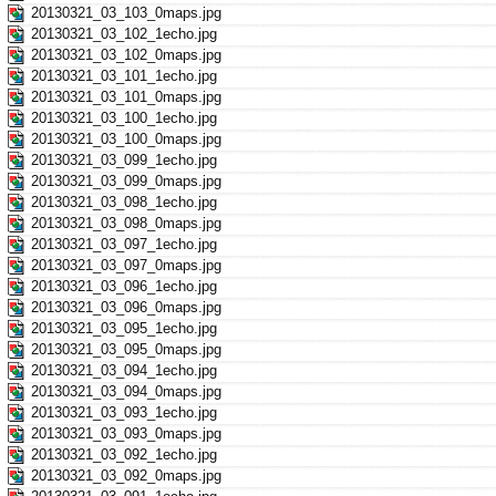
20130321_03_103_0maps.jpg
20130321_03_102_1echo.jpg
20130321_03_102_0maps.jpg
20130321_03_101_1echo.jpg
20130321_03_101_0maps.jpg
20130321_03_100_1echo.jpg
20130321_03_100_0maps.jpg
20130321_03_099_1echo.jpg
20130321_03_099_0maps.jpg
20130321_03_098_1echo.jpg
20130321_03_098_0maps.jpg
20130321_03_097_1echo.jpg
20130321_03_097_0maps.jpg
20130321_03_096_1echo.jpg
20130321_03_096_0maps.jpg
20130321_03_095_1echo.jpg
20130321_03_095_0maps.jpg
20130321_03_094_1echo.jpg
20130321_03_094_0maps.jpg
20130321_03_093_1echo.jpg
20130321_03_093_0maps.jpg
20130321_03_092_1echo.jpg
20130321_03_092_0maps.jpg