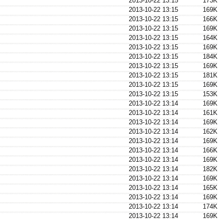
2013-10-22 13:15
173K
2013-10-22 13:15
169K
2013-10-22 13:15
166K
2013-10-22 13:15
169K
2013-10-22 13:15
164K
2013-10-22 13:15
169K
2013-10-22 13:15
184K
2013-10-22 13:15
169K
2013-10-22 13:15
181K
2013-10-22 13:15
169K
2013-10-22 13:15
153K
2013-10-22 13:14
169K
2013-10-22 13:14
161K
2013-10-22 13:14
169K
2013-10-22 13:14
162K
2013-10-22 13:14
169K
2013-10-22 13:14
166K
2013-10-22 13:14
169K
2013-10-22 13:14
182K
2013-10-22 13:14
169K
2013-10-22 13:14
165K
2013-10-22 13:14
169K
2013-10-22 13:14
174K
2013-10-22 13:14
169K