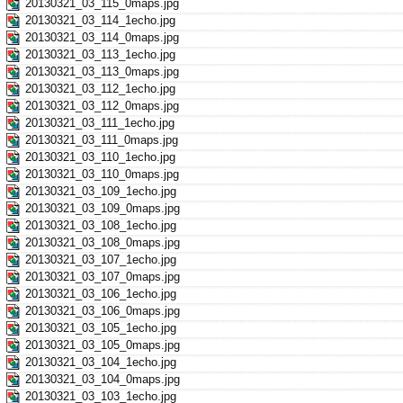
20130321_03_115_0maps.jpg
20130321_03_114_1echo.jpg
20130321_03_114_0maps.jpg
20130321_03_113_1echo.jpg
20130321_03_113_0maps.jpg
20130321_03_112_1echo.jpg
20130321_03_112_0maps.jpg
20130321_03_111_1echo.jpg
20130321_03_111_0maps.jpg
20130321_03_110_1echo.jpg
20130321_03_110_0maps.jpg
20130321_03_109_1echo.jpg
20130321_03_109_0maps.jpg
20130321_03_108_1echo.jpg
20130321_03_108_0maps.jpg
20130321_03_107_1echo.jpg
20130321_03_107_0maps.jpg
20130321_03_106_1echo.jpg
20130321_03_106_0maps.jpg
20130321_03_105_1echo.jpg
20130321_03_105_0maps.jpg
20130321_03_104_1echo.jpg
20130321_03_104_0maps.jpg
20130321_03_103_1echo.jpg