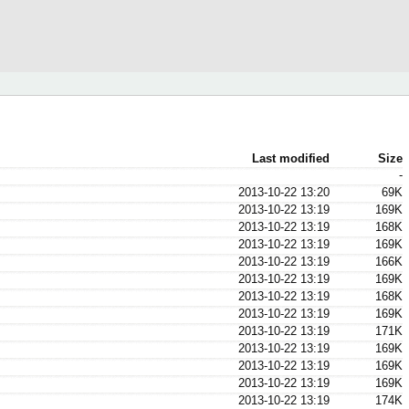
Last modified
Size
-
2013-10-22 13:20
69K
2013-10-22 13:19
169K
2013-10-22 13:19
168K
2013-10-22 13:19
169K
2013-10-22 13:19
166K
2013-10-22 13:19
169K
2013-10-22 13:19
168K
2013-10-22 13:19
169K
2013-10-22 13:19
171K
2013-10-22 13:19
169K
2013-10-22 13:19
169K
2013-10-22 13:19
169K
2013-10-22 13:19
174K