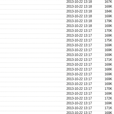
2013-10-22 13:18
167K
2013-10-22 13:18
169K
2013-10-22 13:18
184K
2013-10-22 13:18
169K
2013-10-22 13:18
179K
2013-10-22 13:18
169K
2013-10-22 13:17
170K
2013-10-22 13:17
169K
2013-10-22 13:17
175K
2013-10-22 13:17
169K
2013-10-22 13:17
169K
2013-10-22 13:17
169K
2013-10-22 13:17
171K
2013-10-22 13:17
169K
2013-10-22 13:17
168K
2013-10-22 13:17
169K
2013-10-22 13:17
169K
2013-10-22 13:17
169K
2013-10-22 13:17
170K
2013-10-22 13:17
169K
2013-10-22 13:17
172K
2013-10-22 13:17
169K
2013-10-22 13:17
171K
2013-10-22 13:17
169K