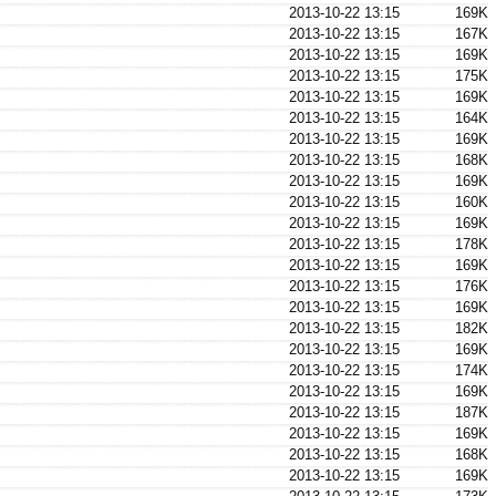
2013-10-22 13:15
169K
2013-10-22 13:15
167K
2013-10-22 13:15
169K
2013-10-22 13:15
175K
2013-10-22 13:15
169K
2013-10-22 13:15
164K
2013-10-22 13:15
169K
2013-10-22 13:15
168K
2013-10-22 13:15
169K
2013-10-22 13:15
160K
2013-10-22 13:15
169K
2013-10-22 13:15
178K
2013-10-22 13:15
169K
2013-10-22 13:15
176K
2013-10-22 13:15
169K
2013-10-22 13:15
182K
2013-10-22 13:15
169K
2013-10-22 13:15
174K
2013-10-22 13:15
169K
2013-10-22 13:15
187K
2013-10-22 13:15
169K
2013-10-22 13:15
168K
2013-10-22 13:15
169K