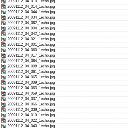
20091112_04_010_1echo.jpg
20091112_04_014_1echo.jpg
20091112_04_044_1echo.jpg
20091112_04_034_1echo.jpg
20091112_04_062_1echo.jpg
20091112_04_004_1echo.jpg
20091112_04_042_1echo.jpg
20091112_04_021_1echo.jpg
20091112_04_001_1echo.jpg
20091112_04_060_1echo.jpg
20091112_04_017_1echo.jpg
20091112_04_064_1echo.jpg
20091112_04_008_1echo.jpg
20091112_04_061_1echo.jpg
20091112_04_065_1echo.jpg
20091112_04_009_1echo.jpg
20091112_04_063_1echo.jpg
20091112_04_059_1echo.jpg
20091112_04_037_1echo.jpg
20091112_04_066_1echo.jpg
20091112_04_039_1echo.jpg
20091112_04_019_1echo.jpg
20091112_04_022_1echo.jpg
20091112_04_040_1echo.jpg