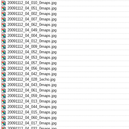
20091112_04_010_0maps.jpg
20091112_04_051_0maps.jpg
20091112_04_002_0maps.jpg
20091112_04_007_0maps.jpg
20091112_04_062_0maps.jpg
20091112_04_049_0maps.jpg
20091112_04_004_0maps.jpg
20091112_04_012_0maps.jpg
20091112_04_009_0maps.jpg
20091112_04_052_0maps.jpg
20091112_04_053_0maps.jpg
20091112_04_057_0maps.jpg
20091112_04_056_0maps.jpg
20091112_04_042_0maps.jpg
20091112_04_028_1echo.jpg
20091112_04_043_0maps.jpg
20091112_04_061_0maps.jpg
20091112_04_059_0maps.jpg
20091112_04_013_0maps.jpg
20091112_04_044_0maps.jpg
20091112_04_015_0maps.jpg
20091112_04_060_0maps.jpg
20091112_04_017_0maps.jpg
20091112_04_032_0maps.jpg