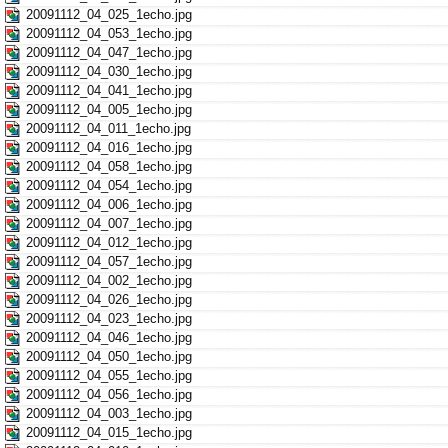
20091112_04_025_1echo.jpg
20091112_04_053_1echo.jpg
20091112_04_047_1echo.jpg
20091112_04_030_1echo.jpg
20091112_04_041_1echo.jpg
20091112_04_005_1echo.jpg
20091112_04_011_1echo.jpg
20091112_04_016_1echo.jpg
20091112_04_058_1echo.jpg
20091112_04_054_1echo.jpg
20091112_04_006_1echo.jpg
20091112_04_007_1echo.jpg
20091112_04_012_1echo.jpg
20091112_04_057_1echo.jpg
20091112_04_002_1echo.jpg
20091112_04_026_1echo.jpg
20091112_04_023_1echo.jpg
20091112_04_046_1echo.jpg
20091112_04_050_1echo.jpg
20091112_04_055_1echo.jpg
20091112_04_056_1echo.jpg
20091112_04_003_1echo.jpg
20091112_04_015_1echo.jpg