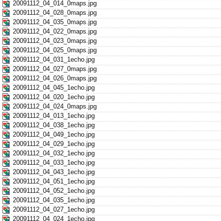
20091112_04_014_0maps.jpg
20091112_04_028_0maps.jpg
20091112_04_035_0maps.jpg
20091112_04_022_0maps.jpg
20091112_04_023_0maps.jpg
20091112_04_025_0maps.jpg
20091112_04_031_1echo.jpg
20091112_04_027_0maps.jpg
20091112_04_026_0maps.jpg
20091112_04_045_1echo.jpg
20091112_04_020_1echo.jpg
20091112_04_024_0maps.jpg
20091112_04_013_1echo.jpg
20091112_04_038_1echo.jpg
20091112_04_049_1echo.jpg
20091112_04_029_1echo.jpg
20091112_04_032_1echo.jpg
20091112_04_033_1echo.jpg
20091112_04_043_1echo.jpg
20091112_04_051_1echo.jpg
20091112_04_052_1echo.jpg
20091112_04_035_1echo.jpg
20091112_04_027_1echo.jpg
20091112_04_024_1echo.jpg