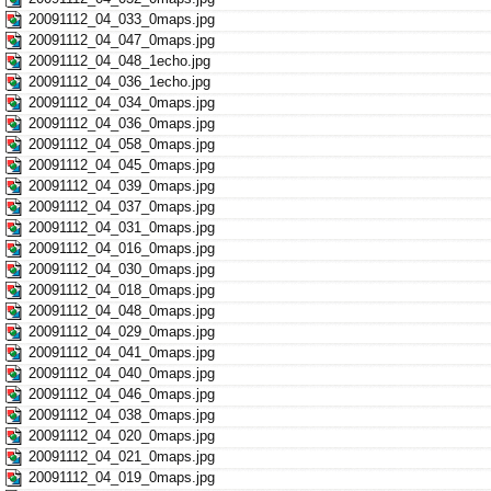
20091112_04_033_0maps.jpg
20091112_04_047_0maps.jpg
20091112_04_048_1echo.jpg
20091112_04_036_1echo.jpg
20091112_04_034_0maps.jpg
20091112_04_036_0maps.jpg
20091112_04_058_0maps.jpg
20091112_04_045_0maps.jpg
20091112_04_039_0maps.jpg
20091112_04_037_0maps.jpg
20091112_04_031_0maps.jpg
20091112_04_016_0maps.jpg
20091112_04_030_0maps.jpg
20091112_04_018_0maps.jpg
20091112_04_048_0maps.jpg
20091112_04_029_0maps.jpg
20091112_04_041_0maps.jpg
20091112_04_040_0maps.jpg
20091112_04_046_0maps.jpg
20091112_04_038_0maps.jpg
20091112_04_020_0maps.jpg
20091112_04_021_0maps.jpg
20091112_04_019_0maps.jpg