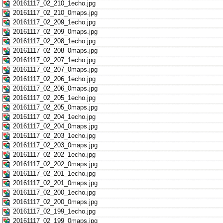
20161117_02_210_1echo.jpg
20161117_02_210_0maps.jpg
20161117_02_209_1echo.jpg
20161117_02_209_0maps.jpg
20161117_02_208_1echo.jpg
20161117_02_208_0maps.jpg
20161117_02_207_1echo.jpg
20161117_02_207_0maps.jpg
20161117_02_206_1echo.jpg
20161117_02_206_0maps.jpg
20161117_02_205_1echo.jpg
20161117_02_205_0maps.jpg
20161117_02_204_1echo.jpg
20161117_02_204_0maps.jpg
20161117_02_203_1echo.jpg
20161117_02_203_0maps.jpg
20161117_02_202_1echo.jpg
20161117_02_202_0maps.jpg
20161117_02_201_1echo.jpg
20161117_02_201_0maps.jpg
20161117_02_200_1echo.jpg
20161117_02_200_0maps.jpg
20161117_02_199_1echo.jpg
20161117_02_199_0maps.jpg