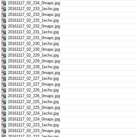
20161117_02_234_0maps.jpg
20161117_02_233_1echo.jpg
20161117_02_233_0maps.jpg
20161117_02_232_1echo.jpg
20161117_02_232_0maps.jpg
20161117_02_231_1echo.jpg
20161117_02_231_0maps.jpg
20161117_02_230_1echo.jpg
20161117_02_230_0maps.jpg
20161117_02_229_1echo.jpg
20161117_02_229_0maps.jpg
20161117_02_228_1echo.jpg
20161117_02_228_0maps.jpg
20161117_02_227_1echo.jpg
20161117_02_227_0maps.jpg
20161117_02_226_1echo.jpg
20161117_02_226_0maps.jpg
20161117_02_225_1echo.jpg
20161117_02_225_0maps.jpg
20161117_02_224_1echo.jpg
20161117_02_224_0maps.jpg
20161117_02_223_1echo.jpg
20161117_02_223_0maps.jpg
20161117_02_222_1echo.jpg