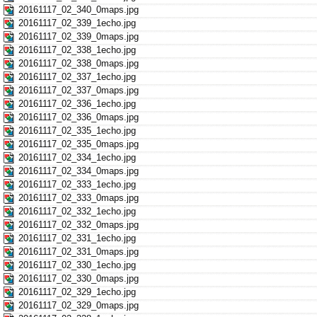
20161117_02_340_0maps.jpg
20161117_02_339_1echo.jpg
20161117_02_339_0maps.jpg
20161117_02_338_1echo.jpg
20161117_02_338_0maps.jpg
20161117_02_337_1echo.jpg
20161117_02_337_0maps.jpg
20161117_02_336_1echo.jpg
20161117_02_336_0maps.jpg
20161117_02_335_1echo.jpg
20161117_02_335_0maps.jpg
20161117_02_334_1echo.jpg
20161117_02_334_0maps.jpg
20161117_02_333_1echo.jpg
20161117_02_333_0maps.jpg
20161117_02_332_1echo.jpg
20161117_02_332_0maps.jpg
20161117_02_331_1echo.jpg
20161117_02_331_0maps.jpg
20161117_02_330_1echo.jpg
20161117_02_330_0maps.jpg
20161117_02_329_1echo.jpg
20161117_02_329_0maps.jpg