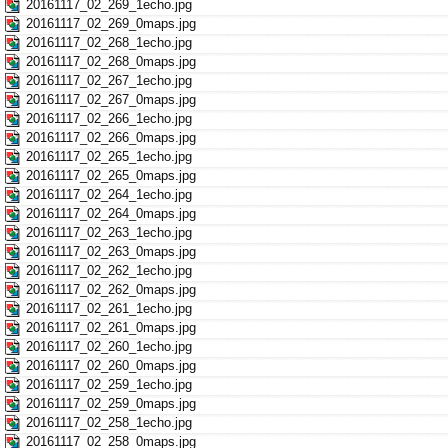
20161117_02_269_1echo.jpg
20161117_02_269_0maps.jpg
20161117_02_268_1echo.jpg
20161117_02_268_0maps.jpg
20161117_02_267_1echo.jpg
20161117_02_267_0maps.jpg
20161117_02_266_1echo.jpg
20161117_02_266_0maps.jpg
20161117_02_265_1echo.jpg
20161117_02_265_0maps.jpg
20161117_02_264_1echo.jpg
20161117_02_264_0maps.jpg
20161117_02_263_1echo.jpg
20161117_02_263_0maps.jpg
20161117_02_262_1echo.jpg
20161117_02_262_0maps.jpg
20161117_02_261_1echo.jpg
20161117_02_261_0maps.jpg
20161117_02_260_1echo.jpg
20161117_02_260_0maps.jpg
20161117_02_259_1echo.jpg
20161117_02_259_0maps.jpg
20161117_02_258_1echo.jpg
20161117_02_258_0maps.jpg