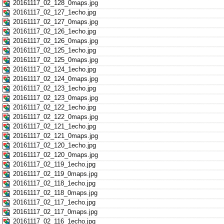
20161117_02_128_0maps.jpg
20161117_02_127_1echo.jpg
20161117_02_127_0maps.jpg
20161117_02_126_1echo.jpg
20161117_02_126_0maps.jpg
20161117_02_125_1echo.jpg
20161117_02_125_0maps.jpg
20161117_02_124_1echo.jpg
20161117_02_124_0maps.jpg
20161117_02_123_1echo.jpg
20161117_02_123_0maps.jpg
20161117_02_122_1echo.jpg
20161117_02_122_0maps.jpg
20161117_02_121_1echo.jpg
20161117_02_121_0maps.jpg
20161117_02_120_1echo.jpg
20161117_02_120_0maps.jpg
20161117_02_119_1echo.jpg
20161117_02_119_0maps.jpg
20161117_02_118_1echo.jpg
20161117_02_118_0maps.jpg
20161117_02_117_1echo.jpg
20161117_02_117_0maps.jpg
20161117_02_116_1echo.jpg