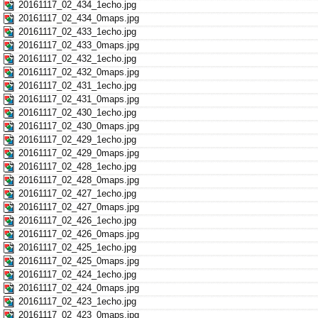
20161117_02_434_1echo.jpg
20161117_02_434_0maps.jpg
20161117_02_433_1echo.jpg
20161117_02_433_0maps.jpg
20161117_02_432_1echo.jpg
20161117_02_432_0maps.jpg
20161117_02_431_1echo.jpg
20161117_02_431_0maps.jpg
20161117_02_430_1echo.jpg
20161117_02_430_0maps.jpg
20161117_02_429_1echo.jpg
20161117_02_429_0maps.jpg
20161117_02_428_1echo.jpg
20161117_02_428_0maps.jpg
20161117_02_427_1echo.jpg
20161117_02_427_0maps.jpg
20161117_02_426_1echo.jpg
20161117_02_426_0maps.jpg
20161117_02_425_1echo.jpg
20161117_02_425_0maps.jpg
20161117_02_424_1echo.jpg
20161117_02_424_0maps.jpg
20161117_02_423_1echo.jpg
20161117_02_423_0maps.jpg