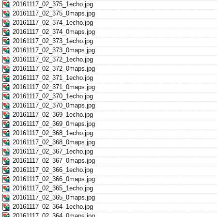
20161117_02_375_1echo.jpg
20161117_02_375_0maps.jpg
20161117_02_374_1echo.jpg
20161117_02_374_0maps.jpg
20161117_02_373_1echo.jpg
20161117_02_373_0maps.jpg
20161117_02_372_1echo.jpg
20161117_02_372_0maps.jpg
20161117_02_371_1echo.jpg
20161117_02_371_0maps.jpg
20161117_02_370_1echo.jpg
20161117_02_370_0maps.jpg
20161117_02_369_1echo.jpg
20161117_02_369_0maps.jpg
20161117_02_368_1echo.jpg
20161117_02_368_0maps.jpg
20161117_02_367_1echo.jpg
20161117_02_367_0maps.jpg
20161117_02_366_1echo.jpg
20161117_02_366_0maps.jpg
20161117_02_365_1echo.jpg
20161117_02_365_0maps.jpg
20161117_02_364_1echo.jpg
20161117_02_364_0maps.jpg