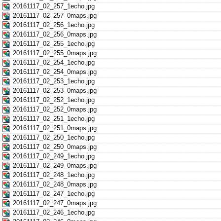
20161117_02_257_1echo.jpg
20161117_02_257_0maps.jpg
20161117_02_256_1echo.jpg
20161117_02_256_0maps.jpg
20161117_02_255_1echo.jpg
20161117_02_255_0maps.jpg
20161117_02_254_1echo.jpg
20161117_02_254_0maps.jpg
20161117_02_253_1echo.jpg
20161117_02_253_0maps.jpg
20161117_02_252_1echo.jpg
20161117_02_252_0maps.jpg
20161117_02_251_1echo.jpg
20161117_02_251_0maps.jpg
20161117_02_250_1echo.jpg
20161117_02_250_0maps.jpg
20161117_02_249_1echo.jpg
20161117_02_249_0maps.jpg
20161117_02_248_1echo.jpg
20161117_02_248_0maps.jpg
20161117_02_247_1echo.jpg
20161117_02_247_0maps.jpg
20161117_02_246_1echo.jpg