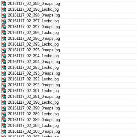
20161117_02_399_0maps.jpg
20161117_02_398_1echo.jpg
20161117_02_398_0maps.jpg
20161117_02_397_1echo.jpg
20161117_02_397_0maps.jpg
20161117_02_396_1echo.jpg
20161117_02_396_0maps.jpg
20161117_02_395_1echo.jpg
20161117_02_395_0maps.jpg
20161117_02_394_1echo.jpg
20161117_02_394_0maps.jpg
20161117_02_393_1echo.jpg
20161117_02_393_0maps.jpg
20161117_02_392_1echo.jpg
20161117_02_392_0maps.jpg
20161117_02_391_1echo.jpg
20161117_02_391_0maps.jpg
20161117_02_390_1echo.jpg
20161117_02_390_0maps.jpg
20161117_02_389_1echo.jpg
20161117_02_389_0maps.jpg
20161117_02_388_1echo.jpg
20161117_02_388_0maps.jpg