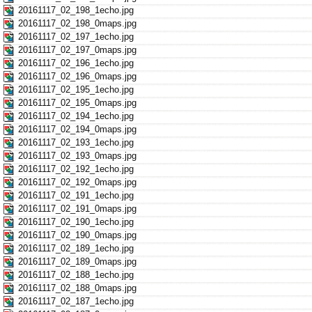
20161117_02_198_1echo.jpg
20161117_02_198_0maps.jpg
20161117_02_197_1echo.jpg
20161117_02_197_0maps.jpg
20161117_02_196_1echo.jpg
20161117_02_196_0maps.jpg
20161117_02_195_1echo.jpg
20161117_02_195_0maps.jpg
20161117_02_194_1echo.jpg
20161117_02_194_0maps.jpg
20161117_02_193_1echo.jpg
20161117_02_193_0maps.jpg
20161117_02_192_1echo.jpg
20161117_02_192_0maps.jpg
20161117_02_191_1echo.jpg
20161117_02_191_0maps.jpg
20161117_02_190_1echo.jpg
20161117_02_190_0maps.jpg
20161117_02_189_1echo.jpg
20161117_02_189_0maps.jpg
20161117_02_188_1echo.jpg
20161117_02_188_0maps.jpg
20161117_02_187_1echo.jpg