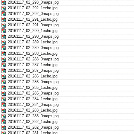
20161117_02_293_0maps.jpg
20161117_02_292_1echo.jpg
20161117_02_292_0maps.jpg
20161117_02_291_1echo.jpg
20161117_02_291_0maps.jpg
20161117_02_290_1echo.jpg
20161117_02_290_0maps.jpg
20161117_02_289_1echo.jpg
20161117_02_289_0maps.jpg
20161117_02_288_1echo.jpg
20161117_02_288_0maps.jpg
20161117_02_287_1echo.jpg
20161117_02_287_0maps.jpg
20161117_02_286_1echo.jpg
20161117_02_286_0maps.jpg
20161117_02_285_1echo.jpg
20161117_02_285_0maps.jpg
20161117_02_284_1echo.jpg
20161117_02_284_0maps.jpg
20161117_02_283_1echo.jpg
20161117_02_283_0maps.jpg
20161117_02_282_1echo.jpg
20161117_02_282_0maps.jpg
20161117_02_281_1echo.jpg