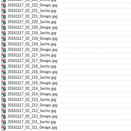
20161117_02_222_0maps.jpg
20161117_02_221_1echo.jpg
20161117_02_221_0maps.jpg
20161117_02_220_1echo.jpg
20161117_02_220_0maps.jpg
20161117_02_219_1echo.jpg
20161117_02_219_0maps.jpg
20161117_02_218_1echo.jpg
20161117_02_218_0maps.jpg
20161117_02_217_1echo.jpg
20161117_02_217_0maps.jpg
20161117_02_216_1echo.jpg
20161117_02_216_0maps.jpg
20161117_02_215_1echo.jpg
20161117_02_215_0maps.jpg
20161117_02_214_1echo.jpg
20161117_02_214_0maps.jpg
20161117_02_213_1echo.jpg
20161117_02_213_0maps.jpg
20161117_02_212_1echo.jpg
20161117_02_212_0maps.jpg
20161117_02_211_1echo.jpg
20161117_02_211_0maps.jpg