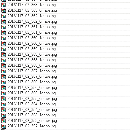
20161117_02_363_1echo.jpg
20161117_02_363_0maps.jpg
20161117_02_362_1echo.jpg
20161117_02_362_0maps.jpg
20161117_02_361_1echo.jpg
20161117_02_361_0maps.jpg
20161117_02_360_1echo.jpg
20161117_02_360_0maps.jpg
20161117_02_359_1echo.jpg
20161117_02_359_0maps.jpg
20161117_02_358_1echo.jpg
20161117_02_358_0maps.jpg
20161117_02_357_1echo.jpg
20161117_02_357_0maps.jpg
20161117_02_356_1echo.jpg
20161117_02_356_0maps.jpg
20161117_02_355_1echo.jpg
20161117_02_355_0maps.jpg
20161117_02_354_1echo.jpg
20161117_02_354_0maps.jpg
20161117_02_353_1echo.jpg
20161117_02_353_0maps.jpg
20161117_02_352_1echo.jpg