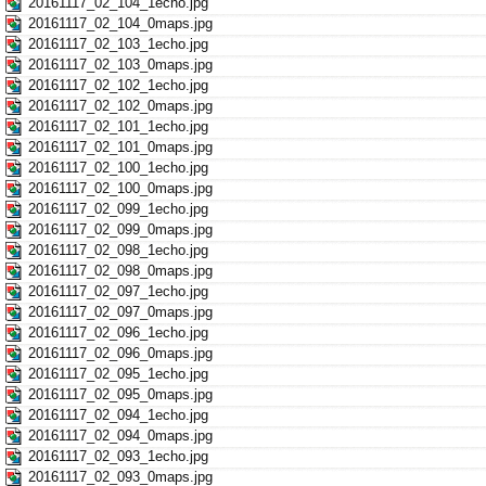
20161117_02_104_1echo.jpg
20161117_02_104_0maps.jpg
20161117_02_103_1echo.jpg
20161117_02_103_0maps.jpg
20161117_02_102_1echo.jpg
20161117_02_102_0maps.jpg
20161117_02_101_1echo.jpg
20161117_02_101_0maps.jpg
20161117_02_100_1echo.jpg
20161117_02_100_0maps.jpg
20161117_02_099_1echo.jpg
20161117_02_099_0maps.jpg
20161117_02_098_1echo.jpg
20161117_02_098_0maps.jpg
20161117_02_097_1echo.jpg
20161117_02_097_0maps.jpg
20161117_02_096_1echo.jpg
20161117_02_096_0maps.jpg
20161117_02_095_1echo.jpg
20161117_02_095_0maps.jpg
20161117_02_094_1echo.jpg
20161117_02_094_0maps.jpg
20161117_02_093_1echo.jpg
20161117_02_093_0maps.jpg