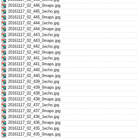
20161117_02_446_0maps.jpg
20161117_02_445_1echo.jpg
20161117_02_445_0maps.jpg
20161117_02_444_1echo.jpg
20161117_02_444_0maps.jpg
20161117_02_443_1echo.jpg
20161117_02_443_0maps.jpg
20161117_02_442_1echo.jpg
20161117_02_442_0maps.jpg
20161117_02_441_1echo.jpg
20161117_02_441_0maps.jpg
20161117_02_440_1echo.jpg
20161117_02_440_0maps.jpg
20161117_02_439_1echo.jpg
20161117_02_439_0maps.jpg
20161117_02_438_1echo.jpg
20161117_02_438_0maps.jpg
20161117_02_437_1echo.jpg
20161117_02_437_0maps.jpg
20161117_02_436_1echo.jpg
20161117_02_436_0maps.jpg
20161117_02_435_1echo.jpg
20161117_02_435_0maps.jpg