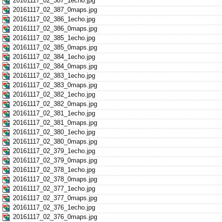
20161117_02_387_1echo.jpg
20161117_02_387_0maps.jpg
20161117_02_386_1echo.jpg
20161117_02_386_0maps.jpg
20161117_02_385_1echo.jpg
20161117_02_385_0maps.jpg
20161117_02_384_1echo.jpg
20161117_02_384_0maps.jpg
20161117_02_383_1echo.jpg
20161117_02_383_0maps.jpg
20161117_02_382_1echo.jpg
20161117_02_382_0maps.jpg
20161117_02_381_1echo.jpg
20161117_02_381_0maps.jpg
20161117_02_380_1echo.jpg
20161117_02_380_0maps.jpg
20161117_02_379_1echo.jpg
20161117_02_379_0maps.jpg
20161117_02_378_1echo.jpg
20161117_02_378_0maps.jpg
20161117_02_377_1echo.jpg
20161117_02_377_0maps.jpg
20161117_02_376_1echo.jpg
20161117_02_376_0maps.jpg