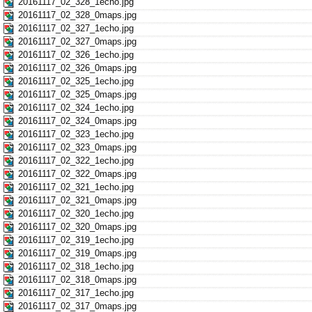
20161117_02_328_1echo.jpg
20161117_02_328_0maps.jpg
20161117_02_327_1echo.jpg
20161117_02_327_0maps.jpg
20161117_02_326_1echo.jpg
20161117_02_326_0maps.jpg
20161117_02_325_1echo.jpg
20161117_02_325_0maps.jpg
20161117_02_324_1echo.jpg
20161117_02_324_0maps.jpg
20161117_02_323_1echo.jpg
20161117_02_323_0maps.jpg
20161117_02_322_1echo.jpg
20161117_02_322_0maps.jpg
20161117_02_321_1echo.jpg
20161117_02_321_0maps.jpg
20161117_02_320_1echo.jpg
20161117_02_320_0maps.jpg
20161117_02_319_1echo.jpg
20161117_02_319_0maps.jpg
20161117_02_318_1echo.jpg
20161117_02_318_0maps.jpg
20161117_02_317_1echo.jpg
20161117_02_317_0maps.jpg