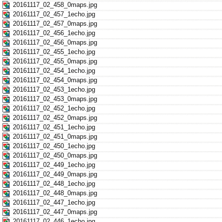
20161117_02_458_0maps.jpg
20161117_02_457_1echo.jpg
20161117_02_457_0maps.jpg
20161117_02_456_1echo.jpg
20161117_02_456_0maps.jpg
20161117_02_455_1echo.jpg
20161117_02_455_0maps.jpg
20161117_02_454_1echo.jpg
20161117_02_454_0maps.jpg
20161117_02_453_1echo.jpg
20161117_02_453_0maps.jpg
20161117_02_452_1echo.jpg
20161117_02_452_0maps.jpg
20161117_02_451_1echo.jpg
20161117_02_451_0maps.jpg
20161117_02_450_1echo.jpg
20161117_02_450_0maps.jpg
20161117_02_449_1echo.jpg
20161117_02_449_0maps.jpg
20161117_02_448_1echo.jpg
20161117_02_448_0maps.jpg
20161117_02_447_1echo.jpg
20161117_02_447_0maps.jpg
20161117_02_446_1echo.jpg