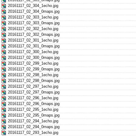
20161117_02_304_1echo.jpg
20161117_02_304_0maps.jpg
20161117_02_303_1echo.jpg
20161117_02_303_0maps.jpg
20161117_02_302_1echo.jpg
20161117_02_302_0maps.jpg
20161117_02_301_1echo.jpg
20161117_02_301_0maps.jpg
20161117_02_300_1echo.jpg
20161117_02_300_0maps.jpg
20161117_02_299_1echo.jpg
20161117_02_299_0maps.jpg
20161117_02_298_1echo.jpg
20161117_02_298_0maps.jpg
20161117_02_297_1echo.jpg
20161117_02_297_0maps.jpg
20161117_02_296_1echo.jpg
20161117_02_296_0maps.jpg
20161117_02_295_1echo.jpg
20161117_02_295_0maps.jpg
20161117_02_294_1echo.jpg
20161117_02_294_0maps.jpg
20161117_02_293_1echo.jpg