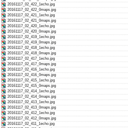
20161117_02_422_1echo.jpg
20161117_02_422_0maps.jpg
20161117_02_421_1echo.jpg
20161117_02_421_0maps.jpg
20161117_02_420_1echo.jpg
20161117_02_420_0maps.jpg
20161117_02_419_1echo.jpg
20161117_02_419_0maps.jpg
20161117_02_418_1echo.jpg
20161117_02_418_0maps.jpg
20161117_02_417_1echo.jpg
20161117_02_417_0maps.jpg
20161117_02_416_1echo.jpg
20161117_02_416_0maps.jpg
20161117_02_415_1echo.jpg
20161117_02_415_0maps.jpg
20161117_02_414_1echo.jpg
20161117_02_414_0maps.jpg
20161117_02_413_1echo.jpg
20161117_02_413_0maps.jpg
20161117_02_412_1echo.jpg
20161117_02_412_0maps.jpg
20161117_02_411_1echo.jpg