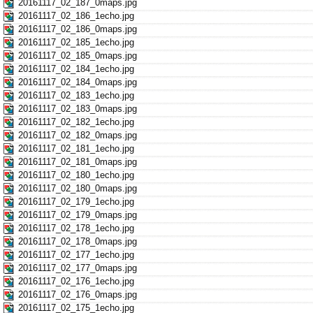
20161117_02_187_0maps.jpg
20161117_02_186_1echo.jpg
20161117_02_186_0maps.jpg
20161117_02_185_1echo.jpg
20161117_02_185_0maps.jpg
20161117_02_184_1echo.jpg
20161117_02_184_0maps.jpg
20161117_02_183_1echo.jpg
20161117_02_183_0maps.jpg
20161117_02_182_1echo.jpg
20161117_02_182_0maps.jpg
20161117_02_181_1echo.jpg
20161117_02_181_0maps.jpg
20161117_02_180_1echo.jpg
20161117_02_180_0maps.jpg
20161117_02_179_1echo.jpg
20161117_02_179_0maps.jpg
20161117_02_178_1echo.jpg
20161117_02_178_0maps.jpg
20161117_02_177_1echo.jpg
20161117_02_177_0maps.jpg
20161117_02_176_1echo.jpg
20161117_02_176_0maps.jpg
20161117_02_175_1echo.jpg