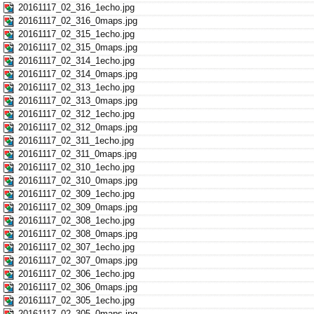
20161117_02_316_1echo.jpg
20161117_02_316_0maps.jpg
20161117_02_315_1echo.jpg
20161117_02_315_0maps.jpg
20161117_02_314_1echo.jpg
20161117_02_314_0maps.jpg
20161117_02_313_1echo.jpg
20161117_02_313_0maps.jpg
20161117_02_312_1echo.jpg
20161117_02_312_0maps.jpg
20161117_02_311_1echo.jpg
20161117_02_311_0maps.jpg
20161117_02_310_1echo.jpg
20161117_02_310_0maps.jpg
20161117_02_309_1echo.jpg
20161117_02_309_0maps.jpg
20161117_02_308_1echo.jpg
20161117_02_308_0maps.jpg
20161117_02_307_1echo.jpg
20161117_02_307_0maps.jpg
20161117_02_306_1echo.jpg
20161117_02_306_0maps.jpg
20161117_02_305_1echo.jpg
20161117_02_305_0maps.jpg