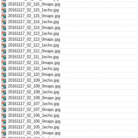
20161117_02_116_0maps.jpg
20161117_02_115_1echo.jpg
20161117_02_115_0maps.jpg
20161117_02_114_1echo.jpg
20161117_02_114_0maps.jpg
20161117_02_113_1echo.jpg
20161117_02_113_0maps.jpg
20161117_02_112_1echo.jpg
20161117_02_112_0maps.jpg
20161117_02_111_1echo.jpg
20161117_02_111_0maps.jpg
20161117_02_110_1echo.jpg
20161117_02_110_0maps.jpg
20161117_02_109_1echo.jpg
20161117_02_109_0maps.jpg
20161117_02_108_1echo.jpg
20161117_02_108_0maps.jpg
20161117_02_107_1echo.jpg
20161117_02_107_0maps.jpg
20161117_02_106_1echo.jpg
20161117_02_106_0maps.jpg
20161117_02_105_1echo.jpg
20161117_02_105_0maps.jpg