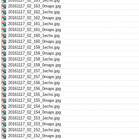
20161117_02_163_1echo.jpg
20161117_02_163_0maps.jpg
20161117_02_162_1echo.jpg
20161117_02_162_0maps.jpg
20161117_02_161_1echo.jpg
20161117_02_161_0maps.jpg
20161117_02_160_1echo.jpg
20161117_02_160_0maps.jpg
20161117_02_159_1echo.jpg
20161117_02_159_0maps.jpg
20161117_02_158_1echo.jpg
20161117_02_158_0maps.jpg
20161117_02_157_1echo.jpg
20161117_02_157_0maps.jpg
20161117_02_156_1echo.jpg
20161117_02_156_0maps.jpg
20161117_02_155_1echo.jpg
20161117_02_155_0maps.jpg
20161117_02_154_1echo.jpg
20161117_02_154_0maps.jpg
20161117_02_153_1echo.jpg
20161117_02_153_0maps.jpg
20161117_02_152_1echo.jpg
20161117_02_152_0maps.jpg