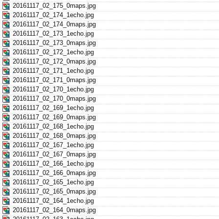
20161117_02_175_0maps.jpg
20161117_02_174_1echo.jpg
20161117_02_174_0maps.jpg
20161117_02_173_1echo.jpg
20161117_02_173_0maps.jpg
20161117_02_172_1echo.jpg
20161117_02_172_0maps.jpg
20161117_02_171_1echo.jpg
20161117_02_171_0maps.jpg
20161117_02_170_1echo.jpg
20161117_02_170_0maps.jpg
20161117_02_169_1echo.jpg
20161117_02_169_0maps.jpg
20161117_02_168_1echo.jpg
20161117_02_168_0maps.jpg
20161117_02_167_1echo.jpg
20161117_02_167_0maps.jpg
20161117_02_166_1echo.jpg
20161117_02_166_0maps.jpg
20161117_02_165_1echo.jpg
20161117_02_165_0maps.jpg
20161117_02_164_1echo.jpg
20161117_02_164_0maps.jpg