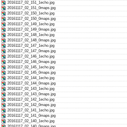
20161117_02_151_1echo.jpg
20161117_02_151_0maps.jpg
20161117_02_150_1echo.jpg
20161117_02_150_0maps.jpg
20161117_02_149_1echo.jpg
20161117_02_149_0maps.jpg
20161117_02_148_1echo.jpg
20161117_02_148_0maps.jpg
20161117_02_147_1echo.jpg
20161117_02_147_0maps.jpg
20161117_02_146_1echo.jpg
20161117_02_146_0maps.jpg
20161117_02_145_1echo.jpg
20161117_02_145_0maps.jpg
20161117_02_144_1echo.jpg
20161117_02_144_0maps.jpg
20161117_02_143_1echo.jpg
20161117_02_143_0maps.jpg
20161117_02_142_1echo.jpg
20161117_02_142_0maps.jpg
20161117_02_141_1echo.jpg
20161117_02_141_0maps.jpg
20161117_02_140_1echo.jpg
20161117_02_140_0maps.jpg