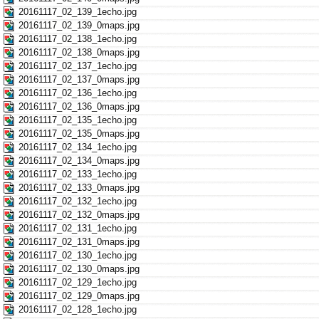
20161117_02_139_1echo.jpg
20161117_02_139_0maps.jpg
20161117_02_138_1echo.jpg
20161117_02_138_0maps.jpg
20161117_02_137_1echo.jpg
20161117_02_137_0maps.jpg
20161117_02_136_1echo.jpg
20161117_02_136_0maps.jpg
20161117_02_135_1echo.jpg
20161117_02_135_0maps.jpg
20161117_02_134_1echo.jpg
20161117_02_134_0maps.jpg
20161117_02_133_1echo.jpg
20161117_02_133_0maps.jpg
20161117_02_132_1echo.jpg
20161117_02_132_0maps.jpg
20161117_02_131_1echo.jpg
20161117_02_131_0maps.jpg
20161117_02_130_1echo.jpg
20161117_02_130_0maps.jpg
20161117_02_129_1echo.jpg
20161117_02_129_0maps.jpg
20161117_02_128_1echo.jpg