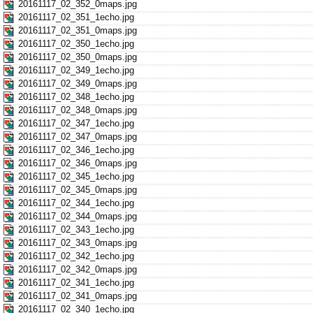
20161117_02_352_0maps.jpg
20161117_02_351_1echo.jpg
20161117_02_351_0maps.jpg
20161117_02_350_1echo.jpg
20161117_02_350_0maps.jpg
20161117_02_349_1echo.jpg
20161117_02_349_0maps.jpg
20161117_02_348_1echo.jpg
20161117_02_348_0maps.jpg
20161117_02_347_1echo.jpg
20161117_02_347_0maps.jpg
20161117_02_346_1echo.jpg
20161117_02_346_0maps.jpg
20161117_02_345_1echo.jpg
20161117_02_345_0maps.jpg
20161117_02_344_1echo.jpg
20161117_02_344_0maps.jpg
20161117_02_343_1echo.jpg
20161117_02_343_0maps.jpg
20161117_02_342_1echo.jpg
20161117_02_342_0maps.jpg
20161117_02_341_1echo.jpg
20161117_02_341_0maps.jpg
20161117_02_340_1echo.jpg