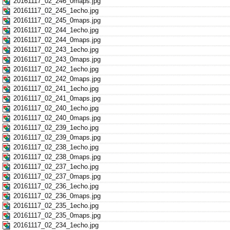
20161117_02_246_0maps.jpg
20161117_02_245_1echo.jpg
20161117_02_245_0maps.jpg
20161117_02_244_1echo.jpg
20161117_02_244_0maps.jpg
20161117_02_243_1echo.jpg
20161117_02_243_0maps.jpg
20161117_02_242_1echo.jpg
20161117_02_242_0maps.jpg
20161117_02_241_1echo.jpg
20161117_02_241_0maps.jpg
20161117_02_240_1echo.jpg
20161117_02_240_0maps.jpg
20161117_02_239_1echo.jpg
20161117_02_239_0maps.jpg
20161117_02_238_1echo.jpg
20161117_02_238_0maps.jpg
20161117_02_237_1echo.jpg
20161117_02_237_0maps.jpg
20161117_02_236_1echo.jpg
20161117_02_236_0maps.jpg
20161117_02_235_1echo.jpg
20161117_02_235_0maps.jpg
20161117_02_234_1echo.jpg