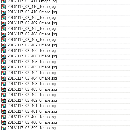
20161117_02_411_0maps.jpg
20161117_02_410_1echo.jpg
20161117_02_410_0maps.jpg
20161117_02_409_1echo.jpg
20161117_02_409_0maps.jpg
20161117_02_408_1echo.jpg
20161117_02_408_0maps.jpg
20161117_02_407_1echo.jpg
20161117_02_407_0maps.jpg
20161117_02_406_1echo.jpg
20161117_02_406_0maps.jpg
20161117_02_405_1echo.jpg
20161117_02_405_0maps.jpg
20161117_02_404_1echo.jpg
20161117_02_404_0maps.jpg
20161117_02_403_1echo.jpg
20161117_02_403_0maps.jpg
20161117_02_402_1echo.jpg
20161117_02_402_0maps.jpg
20161117_02_401_1echo.jpg
20161117_02_401_0maps.jpg
20161117_02_400_1echo.jpg
20161117_02_400_0maps.jpg
20161117_02_399_1echo.jpg