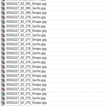
20161117_02_281_0maps.jpg
20161117_02_280_1echo.jpg
20161117_02_280_0maps.jpg
20161117_02_279_1echo.jpg
20161117_02_279_0maps.jpg
20161117_02_278_1echo.jpg
20161117_02_278_0maps.jpg
20161117_02_277_1echo.jpg
20161117_02_277_0maps.jpg
20161117_02_276_1echo.jpg
20161117_02_276_0maps.jpg
20161117_02_275_1echo.jpg
20161117_02_275_0maps.jpg
20161117_02_274_1echo.jpg
20161117_02_274_0maps.jpg
20161117_02_273_1echo.jpg
20161117_02_273_0maps.jpg
20161117_02_272_1echo.jpg
20161117_02_272_0maps.jpg
20161117_02_271_1echo.jpg
20161117_02_271_0maps.jpg
20161117_02_270_1echo.jpg
20161117_02_270_0maps.jpg