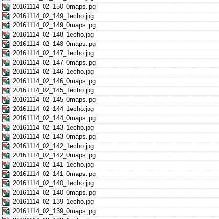
20161114_02_150_0maps.jpg
20161114_02_149_1echo.jpg
20161114_02_149_0maps.jpg
20161114_02_148_1echo.jpg
20161114_02_148_0maps.jpg
20161114_02_147_1echo.jpg
20161114_02_147_0maps.jpg
20161114_02_146_1echo.jpg
20161114_02_146_0maps.jpg
20161114_02_145_1echo.jpg
20161114_02_145_0maps.jpg
20161114_02_144_1echo.jpg
20161114_02_144_0maps.jpg
20161114_02_143_1echo.jpg
20161114_02_143_0maps.jpg
20161114_02_142_1echo.jpg
20161114_02_142_0maps.jpg
20161114_02_141_1echo.jpg
20161114_02_141_0maps.jpg
20161114_02_140_1echo.jpg
20161114_02_140_0maps.jpg
20161114_02_139_1echo.jpg
20161114_02_139_0maps.jpg