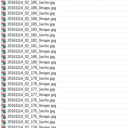
20161114_02_185_1echo.jpg
20161114_02_185_0maps.jpg
20161114_02_184_1echo.jpg
20161114_02_184_0maps.jpg
20161114_02_183_1echo.jpg
20161114_02_183_0maps.jpg
20161114_02_182_1echo.jpg
20161114_02_182_0maps.jpg
20161114_02_181_1echo.jpg
20161114_02_181_0maps.jpg
20161114_02_180_1echo.jpg
20161114_02_180_0maps.jpg
20161114_02_179_1echo.jpg
20161114_02_179_0maps.jpg
20161114_02_178_1echo.jpg
20161114_02_178_0maps.jpg
20161114_02_177_1echo.jpg
20161114_02_177_0maps.jpg
20161114_02_176_1echo.jpg
20161114_02_176_0maps.jpg
20161114_02_175_1echo.jpg
20161114_02_175_0maps.jpg
20161114_02_174_1echo.jpg
20161114_02_174_0maps.jpg