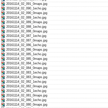
20161114_02_091_0maps.jpg
20161114_02_090_1echo.jpg
20161114_02_090_0maps.jpg
20161114_02_089_1echo.jpg
20161114_02_089_0maps.jpg
20161114_02_088_1echo.jpg
20161114_02_088_0maps.jpg
20161114_02_087_1echo.jpg
20161114_02_087_0maps.jpg
20161114_02_086_1echo.jpg
20161114_02_086_0maps.jpg
20161114_02_085_1echo.jpg
20161114_02_085_0maps.jpg
20161114_02_084_1echo.jpg
20161114_02_084_0maps.jpg
20161114_02_083_1echo.jpg
20161114_02_083_0maps.jpg
20161114_02_082_1echo.jpg
20161114_02_082_0maps.jpg
20161114_02_081_1echo.jpg
20161114_02_081_0maps.jpg
20161114_02_080_1echo.jpg
20161114_02_080_0maps.jpg