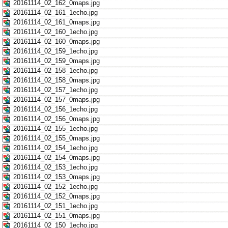
20161114_02_162_0maps.jpg
20161114_02_161_1echo.jpg
20161114_02_161_0maps.jpg
20161114_02_160_1echo.jpg
20161114_02_160_0maps.jpg
20161114_02_159_1echo.jpg
20161114_02_159_0maps.jpg
20161114_02_158_1echo.jpg
20161114_02_158_0maps.jpg
20161114_02_157_1echo.jpg
20161114_02_157_0maps.jpg
20161114_02_156_1echo.jpg
20161114_02_156_0maps.jpg
20161114_02_155_1echo.jpg
20161114_02_155_0maps.jpg
20161114_02_154_1echo.jpg
20161114_02_154_0maps.jpg
20161114_02_153_1echo.jpg
20161114_02_153_0maps.jpg
20161114_02_152_1echo.jpg
20161114_02_152_0maps.jpg
20161114_02_151_1echo.jpg
20161114_02_151_0maps.jpg
20161114_02_150_1echo.jpg