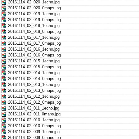
20161114_02_020_1echo.jpg
20161114_02_020_0maps.jpg
20161114_02_019_1echo.jpg
20161114_02_019_0maps.jpg
20161114_02_018_1echo.jpg
20161114_02_018_0maps.jpg
20161114_02_017_1echo.jpg
20161114_02_017_0maps.jpg
20161114_02_016_1echo.jpg
20161114_02_016_0maps.jpg
20161114_02_015_1echo.jpg
20161114_02_015_0maps.jpg
20161114_02_014_1echo.jpg
20161114_02_014_0maps.jpg
20161114_02_013_1echo.jpg
20161114_02_013_0maps.jpg
20161114_02_012_1echo.jpg
20161114_02_012_0maps.jpg
20161114_02_011_1echo.jpg
20161114_02_011_0maps.jpg
20161114_02_010_1echo.jpg
20161114_02_010_0maps.jpg
20161114_02_009_1echo.jpg
20161114_02_009_0maps.jpg