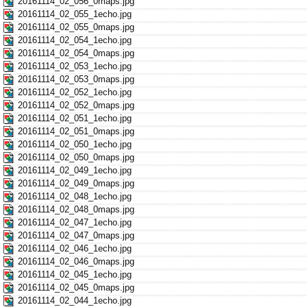
20161114_02_056_0maps.jpg
20161114_02_055_1echo.jpg
20161114_02_055_0maps.jpg
20161114_02_054_1echo.jpg
20161114_02_054_0maps.jpg
20161114_02_053_1echo.jpg
20161114_02_053_0maps.jpg
20161114_02_052_1echo.jpg
20161114_02_052_0maps.jpg
20161114_02_051_1echo.jpg
20161114_02_051_0maps.jpg
20161114_02_050_1echo.jpg
20161114_02_050_0maps.jpg
20161114_02_049_1echo.jpg
20161114_02_049_0maps.jpg
20161114_02_048_1echo.jpg
20161114_02_048_0maps.jpg
20161114_02_047_1echo.jpg
20161114_02_047_0maps.jpg
20161114_02_046_1echo.jpg
20161114_02_046_0maps.jpg
20161114_02_045_1echo.jpg
20161114_02_045_0maps.jpg
20161114_02_044_1echo.jpg