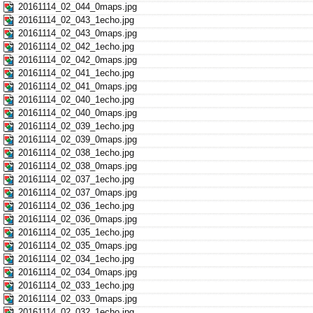
20161114_02_044_0maps.jpg
20161114_02_043_1echo.jpg
20161114_02_043_0maps.jpg
20161114_02_042_1echo.jpg
20161114_02_042_0maps.jpg
20161114_02_041_1echo.jpg
20161114_02_041_0maps.jpg
20161114_02_040_1echo.jpg
20161114_02_040_0maps.jpg
20161114_02_039_1echo.jpg
20161114_02_039_0maps.jpg
20161114_02_038_1echo.jpg
20161114_02_038_0maps.jpg
20161114_02_037_1echo.jpg
20161114_02_037_0maps.jpg
20161114_02_036_1echo.jpg
20161114_02_036_0maps.jpg
20161114_02_035_1echo.jpg
20161114_02_035_0maps.jpg
20161114_02_034_1echo.jpg
20161114_02_034_0maps.jpg
20161114_02_033_1echo.jpg
20161114_02_033_0maps.jpg
20161114_02_032_1echo.jpg