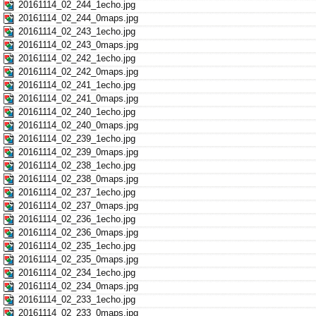
20161114_02_244_1echo.jpg
20161114_02_244_0maps.jpg
20161114_02_243_1echo.jpg
20161114_02_243_0maps.jpg
20161114_02_242_1echo.jpg
20161114_02_242_0maps.jpg
20161114_02_241_1echo.jpg
20161114_02_241_0maps.jpg
20161114_02_240_1echo.jpg
20161114_02_240_0maps.jpg
20161114_02_239_1echo.jpg
20161114_02_239_0maps.jpg
20161114_02_238_1echo.jpg
20161114_02_238_0maps.jpg
20161114_02_237_1echo.jpg
20161114_02_237_0maps.jpg
20161114_02_236_1echo.jpg
20161114_02_236_0maps.jpg
20161114_02_235_1echo.jpg
20161114_02_235_0maps.jpg
20161114_02_234_1echo.jpg
20161114_02_234_0maps.jpg
20161114_02_233_1echo.jpg
20161114_02_233_0maps.jpg