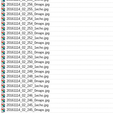
20161114_02_256_0maps.jpg
20161114_02_255_1echo.jpg
20161114_02_255_0maps.jpg
20161114_02_254_1echo.jpg
20161114_02_254_0maps.jpg
20161114_02_253_1echo.jpg
20161114_02_253_0maps.jpg
20161114_02_252_1echo.jpg
20161114_02_252_0maps.jpg
20161114_02_251_1echo.jpg
20161114_02_251_0maps.jpg
20161114_02_250_1echo.jpg
20161114_02_250_0maps.jpg
20161114_02_249_1echo.jpg
20161114_02_249_0maps.jpg
20161114_02_248_1echo.jpg
20161114_02_248_0maps.jpg
20161114_02_247_1echo.jpg
20161114_02_247_0maps.jpg
20161114_02_246_1echo.jpg
20161114_02_246_0maps.jpg
20161114_02_245_1echo.jpg
20161114_02_245_0maps.jpg