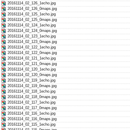
20161114_02_126_1echo.jpg
20161114_02_126_0maps.jpg
20161114_02_125_1echo.jpg
20161114_02_125_0maps.jpg
20161114_02_124_1echo.jpg
20161114_02_124_0maps.jpg
20161114_02_123_1echo.jpg
20161114_02_123_0maps.jpg
20161114_02_122_1echo.jpg
20161114_02_122_0maps.jpg
20161114_02_121_1echo.jpg
20161114_02_121_0maps.jpg
20161114_02_120_1echo.jpg
20161114_02_120_0maps.jpg
20161114_02_119_1echo.jpg
20161114_02_119_0maps.jpg
20161114_02_118_1echo.jpg
20161114_02_118_0maps.jpg
20161114_02_117_1echo.jpg
20161114_02_117_0maps.jpg
20161114_02_116_1echo.jpg
20161114_02_116_0maps.jpg
20161114_02_115_1echo.jpg
20161114_02_115_0maps.jpg