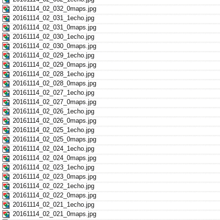
20161114_02_032_0maps.jpg
20161114_02_031_1echo.jpg
20161114_02_031_0maps.jpg
20161114_02_030_1echo.jpg
20161114_02_030_0maps.jpg
20161114_02_029_1echo.jpg
20161114_02_029_0maps.jpg
20161114_02_028_1echo.jpg
20161114_02_028_0maps.jpg
20161114_02_027_1echo.jpg
20161114_02_027_0maps.jpg
20161114_02_026_1echo.jpg
20161114_02_026_0maps.jpg
20161114_02_025_1echo.jpg
20161114_02_025_0maps.jpg
20161114_02_024_1echo.jpg
20161114_02_024_0maps.jpg
20161114_02_023_1echo.jpg
20161114_02_023_0maps.jpg
20161114_02_022_1echo.jpg
20161114_02_022_0maps.jpg
20161114_02_021_1echo.jpg
20161114_02_021_0maps.jpg