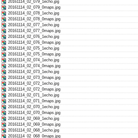
20161114_02_079_1echo.jpg
20161114_02_079_0maps.jpg
20161114_02_078_1echo.jpg
20161114_02_078_0maps.jpg
20161114_02_077_1echo.jpg
20161114_02_077_0maps.jpg
20161114_02_076_1echo.jpg
20161114_02_076_0maps.jpg
20161114_02_075_1echo.jpg
20161114_02_075_0maps.jpg
20161114_02_074_1echo.jpg
20161114_02_074_0maps.jpg
20161114_02_073_1echo.jpg
20161114_02_073_0maps.jpg
20161114_02_072_1echo.jpg
20161114_02_072_0maps.jpg
20161114_02_071_1echo.jpg
20161114_02_071_0maps.jpg
20161114_02_070_1echo.jpg
20161114_02_070_0maps.jpg
20161114_02_069_1echo.jpg
20161114_02_069_0maps.jpg
20161114_02_068_1echo.jpg
20161114_02_068_0maps.jpg