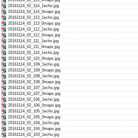
20161114_02_114_1echo.jpg
20161114_02_114_0maps.jpg
20161114_02_113_1echo.jpg
20161114_02_113_0maps.jpg
20161114_02_112_1echo.jpg
20161114_02_112_0maps.jpg
20161114_02_111_1echo.jpg
20161114_02_111_0maps.jpg
20161114_02_110_1echo.jpg
20161114_02_110_0maps.jpg
20161114_02_109_1echo.jpg
20161114_02_109_0maps.jpg
20161114_02_108_1echo.jpg
20161114_02_108_0maps.jpg
20161114_02_107_1echo.jpg
20161114_02_107_0maps.jpg
20161114_02_106_1echo.jpg
20161114_02_106_0maps.jpg
20161114_02_105_1echo.jpg
20161114_02_105_0maps.jpg
20161114_02_104_1echo.jpg
20161114_02_104_0maps.jpg
20161114_02_103_1echo.jpg