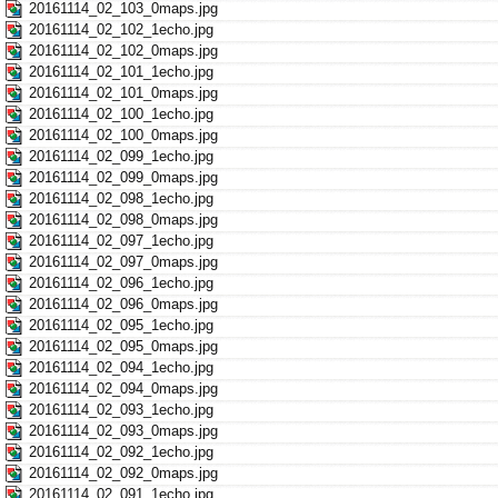
20161114_02_103_0maps.jpg
20161114_02_102_1echo.jpg
20161114_02_102_0maps.jpg
20161114_02_101_1echo.jpg
20161114_02_101_0maps.jpg
20161114_02_100_1echo.jpg
20161114_02_100_0maps.jpg
20161114_02_099_1echo.jpg
20161114_02_099_0maps.jpg
20161114_02_098_1echo.jpg
20161114_02_098_0maps.jpg
20161114_02_097_1echo.jpg
20161114_02_097_0maps.jpg
20161114_02_096_1echo.jpg
20161114_02_096_0maps.jpg
20161114_02_095_1echo.jpg
20161114_02_095_0maps.jpg
20161114_02_094_1echo.jpg
20161114_02_094_0maps.jpg
20161114_02_093_1echo.jpg
20161114_02_093_0maps.jpg
20161114_02_092_1echo.jpg
20161114_02_092_0maps.jpg
20161114_02_091_1echo.jpg