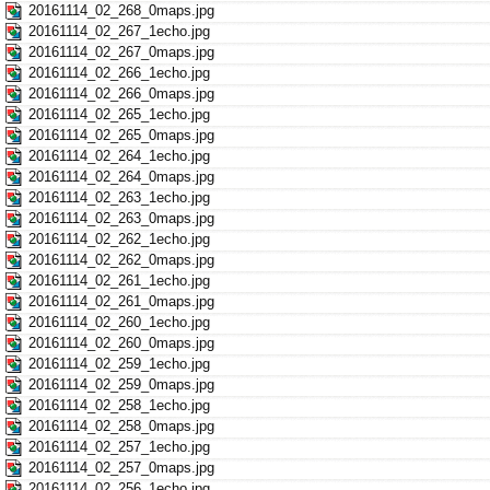
20161114_02_268_0maps.jpg
20161114_02_267_1echo.jpg
20161114_02_267_0maps.jpg
20161114_02_266_1echo.jpg
20161114_02_266_0maps.jpg
20161114_02_265_1echo.jpg
20161114_02_265_0maps.jpg
20161114_02_264_1echo.jpg
20161114_02_264_0maps.jpg
20161114_02_263_1echo.jpg
20161114_02_263_0maps.jpg
20161114_02_262_1echo.jpg
20161114_02_262_0maps.jpg
20161114_02_261_1echo.jpg
20161114_02_261_0maps.jpg
20161114_02_260_1echo.jpg
20161114_02_260_0maps.jpg
20161114_02_259_1echo.jpg
20161114_02_259_0maps.jpg
20161114_02_258_1echo.jpg
20161114_02_258_0maps.jpg
20161114_02_257_1echo.jpg
20161114_02_257_0maps.jpg
20161114_02_256_1echo.jpg