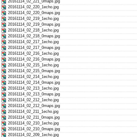
20161114_02_221_0maps.jpg
20161114_02_220_1echo.jpg
20161114_02_220_0maps.jpg
20161114_02_219_1echo.jpg
20161114_02_219_0maps.jpg
20161114_02_218_1echo.jpg
20161114_02_218_0maps.jpg
20161114_02_217_1echo.jpg
20161114_02_217_0maps.jpg
20161114_02_216_1echo.jpg
20161114_02_216_0maps.jpg
20161114_02_215_1echo.jpg
20161114_02_215_0maps.jpg
20161114_02_214_1echo.jpg
20161114_02_214_0maps.jpg
20161114_02_213_1echo.jpg
20161114_02_213_0maps.jpg
20161114_02_212_1echo.jpg
20161114_02_212_0maps.jpg
20161114_02_211_1echo.jpg
20161114_02_211_0maps.jpg
20161114_02_210_1echo.jpg
20161114_02_210_0maps.jpg
20161114_02_209_1echo.jpg