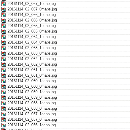
20161114_02_067_1echo.jpg
20161114_02_067_0maps.jpg
20161114_02_066_1echo.jpg
20161114_02_066_0maps.jpg
20161114_02_065_1echo.jpg
20161114_02_065_0maps.jpg
20161114_02_064_1echo.jpg
20161114_02_064_0maps.jpg
20161114_02_063_1echo.jpg
20161114_02_063_0maps.jpg
20161114_02_062_1echo.jpg
20161114_02_062_0maps.jpg
20161114_02_061_1echo.jpg
20161114_02_061_0maps.jpg
20161114_02_060_1echo.jpg
20161114_02_060_0maps.jpg
20161114_02_059_1echo.jpg
20161114_02_059_0maps.jpg
20161114_02_058_1echo.jpg
20161114_02_058_0maps.jpg
20161114_02_057_1echo.jpg
20161114_02_057_0maps.jpg
20161114_02_056_1echo.jpg