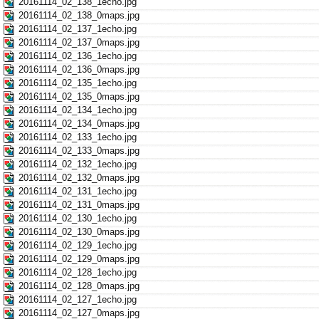
20161114_02_138_1echo.jpg
20161114_02_138_0maps.jpg
20161114_02_137_1echo.jpg
20161114_02_137_0maps.jpg
20161114_02_136_1echo.jpg
20161114_02_136_0maps.jpg
20161114_02_135_1echo.jpg
20161114_02_135_0maps.jpg
20161114_02_134_1echo.jpg
20161114_02_134_0maps.jpg
20161114_02_133_1echo.jpg
20161114_02_133_0maps.jpg
20161114_02_132_1echo.jpg
20161114_02_132_0maps.jpg
20161114_02_131_1echo.jpg
20161114_02_131_0maps.jpg
20161114_02_130_1echo.jpg
20161114_02_130_0maps.jpg
20161114_02_129_1echo.jpg
20161114_02_129_0maps.jpg
20161114_02_128_1echo.jpg
20161114_02_128_0maps.jpg
20161114_02_127_1echo.jpg
20161114_02_127_0maps.jpg