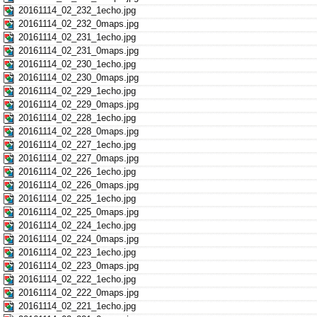
20161114_02_232_1echo.jpg
20161114_02_232_0maps.jpg
20161114_02_231_1echo.jpg
20161114_02_231_0maps.jpg
20161114_02_230_1echo.jpg
20161114_02_230_0maps.jpg
20161114_02_229_1echo.jpg
20161114_02_229_0maps.jpg
20161114_02_228_1echo.jpg
20161114_02_228_0maps.jpg
20161114_02_227_1echo.jpg
20161114_02_227_0maps.jpg
20161114_02_226_1echo.jpg
20161114_02_226_0maps.jpg
20161114_02_225_1echo.jpg
20161114_02_225_0maps.jpg
20161114_02_224_1echo.jpg
20161114_02_224_0maps.jpg
20161114_02_223_1echo.jpg
20161114_02_223_0maps.jpg
20161114_02_222_1echo.jpg
20161114_02_222_0maps.jpg
20161114_02_221_1echo.jpg