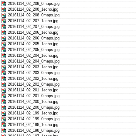
20161114_02_209_0maps.jpg
20161114_02_208_1echo.jpg
20161114_02_208_0maps.jpg
20161114_02_207_1echo.jpg
20161114_02_207_0maps.jpg
20161114_02_206_1echo.jpg
20161114_02_206_0maps.jpg
20161114_02_205_1echo.jpg
20161114_02_205_0maps.jpg
20161114_02_204_1echo.jpg
20161114_02_204_0maps.jpg
20161114_02_203_1echo.jpg
20161114_02_203_0maps.jpg
20161114_02_202_1echo.jpg
20161114_02_202_0maps.jpg
20161114_02_201_1echo.jpg
20161114_02_201_0maps.jpg
20161114_02_200_1echo.jpg
20161114_02_200_0maps.jpg
20161114_02_199_1echo.jpg
20161114_02_199_0maps.jpg
20161114_02_198_1echo.jpg
20161114_02_198_0maps.jpg