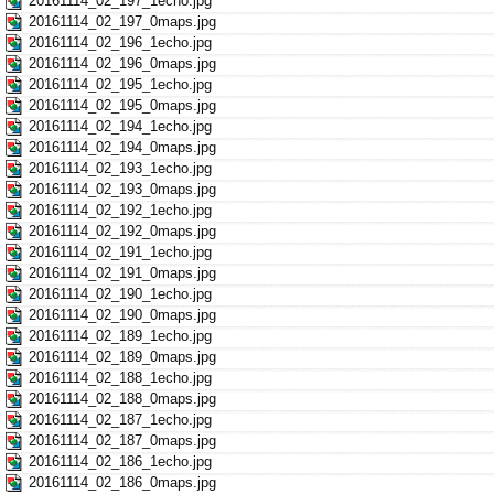
20161114_02_197_1echo.jpg
20161114_02_197_0maps.jpg
20161114_02_196_1echo.jpg
20161114_02_196_0maps.jpg
20161114_02_195_1echo.jpg
20161114_02_195_0maps.jpg
20161114_02_194_1echo.jpg
20161114_02_194_0maps.jpg
20161114_02_193_1echo.jpg
20161114_02_193_0maps.jpg
20161114_02_192_1echo.jpg
20161114_02_192_0maps.jpg
20161114_02_191_1echo.jpg
20161114_02_191_0maps.jpg
20161114_02_190_1echo.jpg
20161114_02_190_0maps.jpg
20161114_02_189_1echo.jpg
20161114_02_189_0maps.jpg
20161114_02_188_1echo.jpg
20161114_02_188_0maps.jpg
20161114_02_187_1echo.jpg
20161114_02_187_0maps.jpg
20161114_02_186_1echo.jpg
20161114_02_186_0maps.jpg