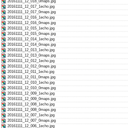
20161111_12_018_0maps.jpg
20161111_12_017_1echo.jpg
20161111_12_017_0maps.jpg
20161111_12_016_1echo.jpg
20161111_12_016_0maps.jpg
20161111_12_015_1echo.jpg
20161111_12_015_0maps.jpg
20161111_12_014_1echo.jpg
20161111_12_014_0maps.jpg
20161111_12_013_1echo.jpg
20161111_12_013_0maps.jpg
20161111_12_012_1echo.jpg
20161111_12_012_0maps.jpg
20161111_12_011_1echo.jpg
20161111_12_011_0maps.jpg
20161111_12_010_1echo.jpg
20161111_12_010_0maps.jpg
20161111_12_009_1echo.jpg
20161111_12_009_0maps.jpg
20161111_12_008_1echo.jpg
20161111_12_008_0maps.jpg
20161111_12_007_1echo.jpg
20161111_12_007_0maps.jpg
20161111_12_006_1echo.jpg