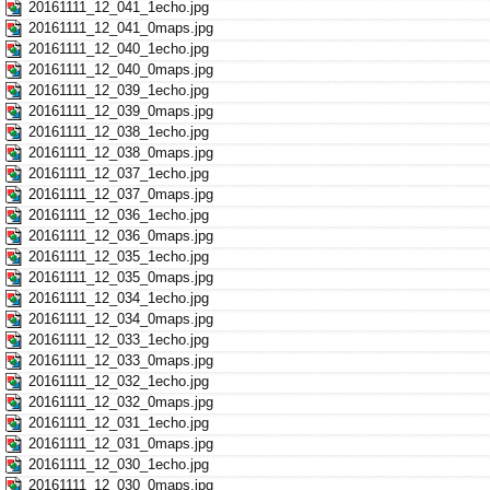
20161111_12_041_1echo.jpg
20161111_12_041_0maps.jpg
20161111_12_040_1echo.jpg
20161111_12_040_0maps.jpg
20161111_12_039_1echo.jpg
20161111_12_039_0maps.jpg
20161111_12_038_1echo.jpg
20161111_12_038_0maps.jpg
20161111_12_037_1echo.jpg
20161111_12_037_0maps.jpg
20161111_12_036_1echo.jpg
20161111_12_036_0maps.jpg
20161111_12_035_1echo.jpg
20161111_12_035_0maps.jpg
20161111_12_034_1echo.jpg
20161111_12_034_0maps.jpg
20161111_12_033_1echo.jpg
20161111_12_033_0maps.jpg
20161111_12_032_1echo.jpg
20161111_12_032_0maps.jpg
20161111_12_031_1echo.jpg
20161111_12_031_0maps.jpg
20161111_12_030_1echo.jpg
20161111_12_030_0maps.jpg