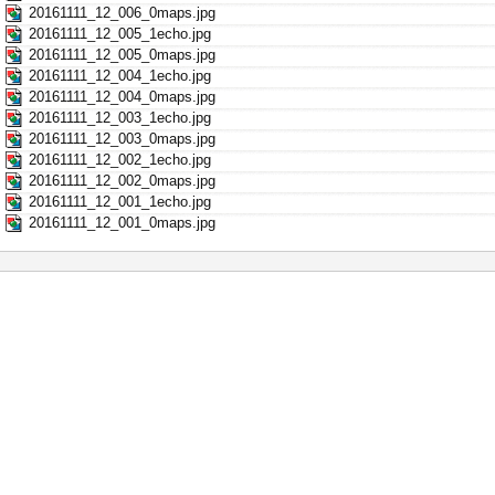
20161111_12_006_0maps.jpg
20161111_12_005_1echo.jpg
20161111_12_005_0maps.jpg
20161111_12_004_1echo.jpg
20161111_12_004_0maps.jpg
20161111_12_003_1echo.jpg
20161111_12_003_0maps.jpg
20161111_12_002_1echo.jpg
20161111_12_002_0maps.jpg
20161111_12_001_1echo.jpg
20161111_12_001_0maps.jpg