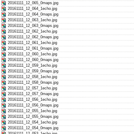
20161111_12_065_0maps.jpg
20161111_12_064_1echo.jpg
20161111_12_064_0maps.jpg
20161111_12_063_1echo.jpg
20161111_12_063_0maps.jpg
20161111_12_062_1echo.jpg
20161111_12_062_0maps.jpg
20161111_12_061_1echo.jpg
20161111_12_061_0maps.jpg
20161111_12_060_1echo.jpg
20161111_12_060_0maps.jpg
20161111_12_059_1echo.jpg
20161111_12_059_0maps.jpg
20161111_12_058_1echo.jpg
20161111_12_058_0maps.jpg
20161111_12_057_1echo.jpg
20161111_12_057_0maps.jpg
20161111_12_056_1echo.jpg
20161111_12_056_0maps.jpg
20161111_12_055_1echo.jpg
20161111_12_055_0maps.jpg
20161111_12_054_1echo.jpg
20161111_12_054_0maps.jpg
20161111_12_053_1echo.jpg