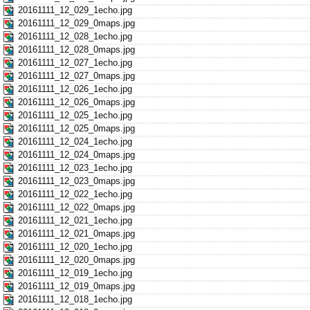
20161111_12_029_1echo.jpg
20161111_12_029_0maps.jpg
20161111_12_028_1echo.jpg
20161111_12_028_0maps.jpg
20161111_12_027_1echo.jpg
20161111_12_027_0maps.jpg
20161111_12_026_1echo.jpg
20161111_12_026_0maps.jpg
20161111_12_025_1echo.jpg
20161111_12_025_0maps.jpg
20161111_12_024_1echo.jpg
20161111_12_024_0maps.jpg
20161111_12_023_1echo.jpg
20161111_12_023_0maps.jpg
20161111_12_022_1echo.jpg
20161111_12_022_0maps.jpg
20161111_12_021_1echo.jpg
20161111_12_021_0maps.jpg
20161111_12_020_1echo.jpg
20161111_12_020_0maps.jpg
20161111_12_019_1echo.jpg
20161111_12_019_0maps.jpg
20161111_12_018_1echo.jpg