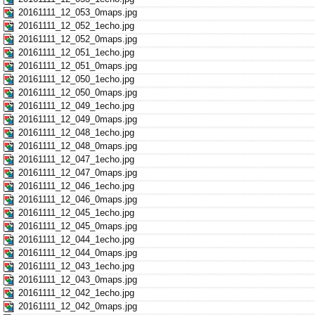
20161111_12_053_0maps.jpg
20161111_12_052_1echo.jpg
20161111_12_052_0maps.jpg
20161111_12_051_1echo.jpg
20161111_12_051_0maps.jpg
20161111_12_050_1echo.jpg
20161111_12_050_0maps.jpg
20161111_12_049_1echo.jpg
20161111_12_049_0maps.jpg
20161111_12_048_1echo.jpg
20161111_12_048_0maps.jpg
20161111_12_047_1echo.jpg
20161111_12_047_0maps.jpg
20161111_12_046_1echo.jpg
20161111_12_046_0maps.jpg
20161111_12_045_1echo.jpg
20161111_12_045_0maps.jpg
20161111_12_044_1echo.jpg
20161111_12_044_0maps.jpg
20161111_12_043_1echo.jpg
20161111_12_043_0maps.jpg
20161111_12_042_1echo.jpg
20161111_12_042_0maps.jpg