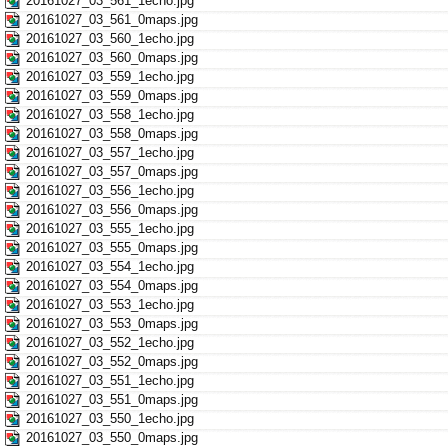
20161027_03_561_1echo.jpg
20161027_03_561_0maps.jpg
20161027_03_560_1echo.jpg
20161027_03_560_0maps.jpg
20161027_03_559_1echo.jpg
20161027_03_559_0maps.jpg
20161027_03_558_1echo.jpg
20161027_03_558_0maps.jpg
20161027_03_557_1echo.jpg
20161027_03_557_0maps.jpg
20161027_03_556_1echo.jpg
20161027_03_556_0maps.jpg
20161027_03_555_1echo.jpg
20161027_03_555_0maps.jpg
20161027_03_554_1echo.jpg
20161027_03_554_0maps.jpg
20161027_03_553_1echo.jpg
20161027_03_553_0maps.jpg
20161027_03_552_1echo.jpg
20161027_03_552_0maps.jpg
20161027_03_551_1echo.jpg
20161027_03_551_0maps.jpg
20161027_03_550_1echo.jpg
20161027_03_550_0maps.jpg