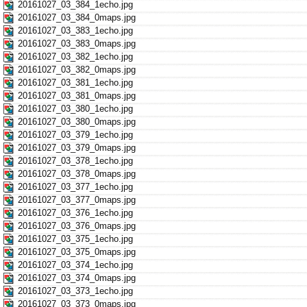
20161027_03_384_1echo.jpg
20161027_03_384_0maps.jpg
20161027_03_383_1echo.jpg
20161027_03_383_0maps.jpg
20161027_03_382_1echo.jpg
20161027_03_382_0maps.jpg
20161027_03_381_1echo.jpg
20161027_03_381_0maps.jpg
20161027_03_380_1echo.jpg
20161027_03_380_0maps.jpg
20161027_03_379_1echo.jpg
20161027_03_379_0maps.jpg
20161027_03_378_1echo.jpg
20161027_03_378_0maps.jpg
20161027_03_377_1echo.jpg
20161027_03_377_0maps.jpg
20161027_03_376_1echo.jpg
20161027_03_376_0maps.jpg
20161027_03_375_1echo.jpg
20161027_03_375_0maps.jpg
20161027_03_374_1echo.jpg
20161027_03_374_0maps.jpg
20161027_03_373_1echo.jpg
20161027_03_373_0maps.jpg