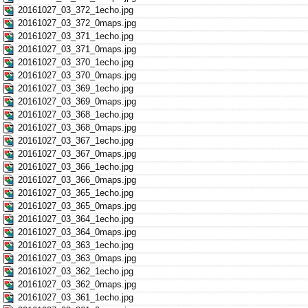
20161027_03_372_1echo.jpg
20161027_03_372_0maps.jpg
20161027_03_371_1echo.jpg
20161027_03_371_0maps.jpg
20161027_03_370_1echo.jpg
20161027_03_370_0maps.jpg
20161027_03_369_1echo.jpg
20161027_03_369_0maps.jpg
20161027_03_368_1echo.jpg
20161027_03_368_0maps.jpg
20161027_03_367_1echo.jpg
20161027_03_367_0maps.jpg
20161027_03_366_1echo.jpg
20161027_03_366_0maps.jpg
20161027_03_365_1echo.jpg
20161027_03_365_0maps.jpg
20161027_03_364_1echo.jpg
20161027_03_364_0maps.jpg
20161027_03_363_1echo.jpg
20161027_03_363_0maps.jpg
20161027_03_362_1echo.jpg
20161027_03_362_0maps.jpg
20161027_03_361_1echo.jpg