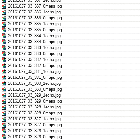
20161027_03_337_1echo.jpg
20161027_03_337_0maps.jpg
20161027_03_336_1echo.jpg
20161027_03_336_0maps.jpg
20161027_03_335_1echo.jpg
20161027_03_335_0maps.jpg
20161027_03_334_1echo.jpg
20161027_03_334_0maps.jpg
20161027_03_333_1echo.jpg
20161027_03_333_0maps.jpg
20161027_03_332_1echo.jpg
20161027_03_332_0maps.jpg
20161027_03_331_1echo.jpg
20161027_03_331_0maps.jpg
20161027_03_330_1echo.jpg
20161027_03_330_0maps.jpg
20161027_03_329_1echo.jpg
20161027_03_329_0maps.jpg
20161027_03_328_1echo.jpg
20161027_03_328_0maps.jpg
20161027_03_327_1echo.jpg
20161027_03_327_0maps.jpg
20161027_03_326_1echo.jpg
20161027_03_326_0maps.jpg