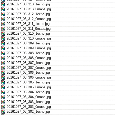
20161027_03_313_1echo.jpg
20161027_03_313_0maps.jpg
20161027_03_312_1echo.jpg
20161027_03_312_0maps.jpg
20161027_03_311_1echo.jpg
20161027_03_311_0maps.jpg
20161027_03_310_1echo.jpg
20161027_03_310_0maps.jpg
20161027_03_309_1echo.jpg
20161027_03_309_0maps.jpg
20161027_03_308_1echo.jpg
20161027_03_308_0maps.jpg
20161027_03_307_1echo.jpg
20161027_03_307_0maps.jpg
20161027_03_306_1echo.jpg
20161027_03_306_0maps.jpg
20161027_03_305_1echo.jpg
20161027_03_305_0maps.jpg
20161027_03_304_1echo.jpg
20161027_03_304_0maps.jpg
20161027_03_303_1echo.jpg
20161027_03_303_0maps.jpg
20161027_03_302_1echo.jpg