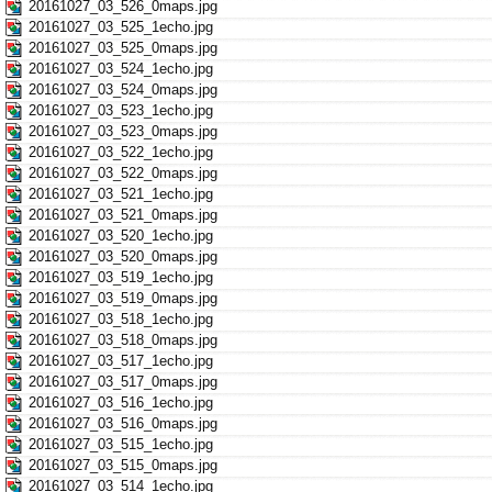
20161027_03_526_0maps.jpg
20161027_03_525_1echo.jpg
20161027_03_525_0maps.jpg
20161027_03_524_1echo.jpg
20161027_03_524_0maps.jpg
20161027_03_523_1echo.jpg
20161027_03_523_0maps.jpg
20161027_03_522_1echo.jpg
20161027_03_522_0maps.jpg
20161027_03_521_1echo.jpg
20161027_03_521_0maps.jpg
20161027_03_520_1echo.jpg
20161027_03_520_0maps.jpg
20161027_03_519_1echo.jpg
20161027_03_519_0maps.jpg
20161027_03_518_1echo.jpg
20161027_03_518_0maps.jpg
20161027_03_517_1echo.jpg
20161027_03_517_0maps.jpg
20161027_03_516_1echo.jpg
20161027_03_516_0maps.jpg
20161027_03_515_1echo.jpg
20161027_03_515_0maps.jpg
20161027_03_514_1echo.jpg