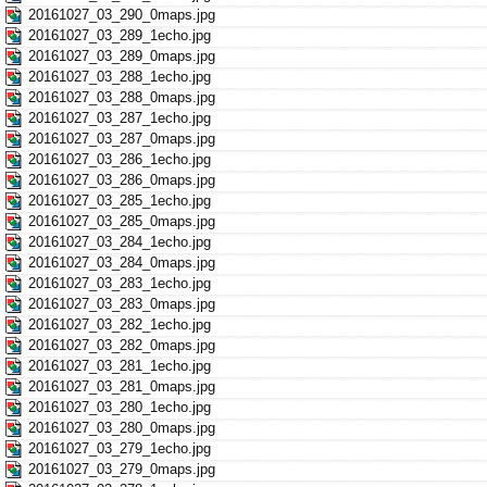
20161027_03_290_0maps.jpg
20161027_03_289_1echo.jpg
20161027_03_289_0maps.jpg
20161027_03_288_1echo.jpg
20161027_03_288_0maps.jpg
20161027_03_287_1echo.jpg
20161027_03_287_0maps.jpg
20161027_03_286_1echo.jpg
20161027_03_286_0maps.jpg
20161027_03_285_1echo.jpg
20161027_03_285_0maps.jpg
20161027_03_284_1echo.jpg
20161027_03_284_0maps.jpg
20161027_03_283_1echo.jpg
20161027_03_283_0maps.jpg
20161027_03_282_1echo.jpg
20161027_03_282_0maps.jpg
20161027_03_281_1echo.jpg
20161027_03_281_0maps.jpg
20161027_03_280_1echo.jpg
20161027_03_280_0maps.jpg
20161027_03_279_1echo.jpg
20161027_03_279_0maps.jpg