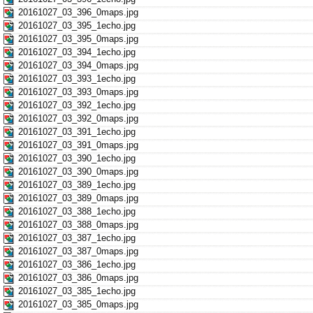
20161027_03_396_0maps.jpg
20161027_03_395_1echo.jpg
20161027_03_395_0maps.jpg
20161027_03_394_1echo.jpg
20161027_03_394_0maps.jpg
20161027_03_393_1echo.jpg
20161027_03_393_0maps.jpg
20161027_03_392_1echo.jpg
20161027_03_392_0maps.jpg
20161027_03_391_1echo.jpg
20161027_03_391_0maps.jpg
20161027_03_390_1echo.jpg
20161027_03_390_0maps.jpg
20161027_03_389_1echo.jpg
20161027_03_389_0maps.jpg
20161027_03_388_1echo.jpg
20161027_03_388_0maps.jpg
20161027_03_387_1echo.jpg
20161027_03_387_0maps.jpg
20161027_03_386_1echo.jpg
20161027_03_386_0maps.jpg
20161027_03_385_1echo.jpg
20161027_03_385_0maps.jpg