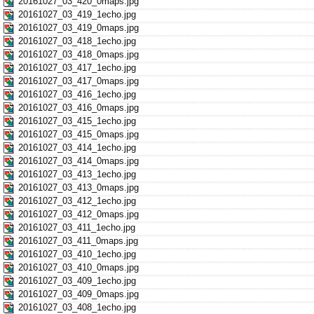
20161027_03_420_0maps.jpg
20161027_03_419_1echo.jpg
20161027_03_419_0maps.jpg
20161027_03_418_1echo.jpg
20161027_03_418_0maps.jpg
20161027_03_417_1echo.jpg
20161027_03_417_0maps.jpg
20161027_03_416_1echo.jpg
20161027_03_416_0maps.jpg
20161027_03_415_1echo.jpg
20161027_03_415_0maps.jpg
20161027_03_414_1echo.jpg
20161027_03_414_0maps.jpg
20161027_03_413_1echo.jpg
20161027_03_413_0maps.jpg
20161027_03_412_1echo.jpg
20161027_03_412_0maps.jpg
20161027_03_411_1echo.jpg
20161027_03_411_0maps.jpg
20161027_03_410_1echo.jpg
20161027_03_410_0maps.jpg
20161027_03_409_1echo.jpg
20161027_03_409_0maps.jpg
20161027_03_408_1echo.jpg