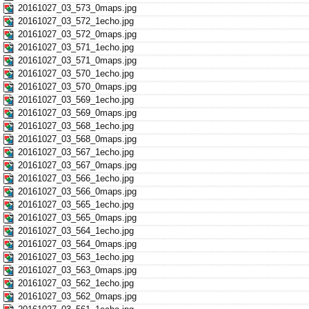
20161027_03_573_0maps.jpg
20161027_03_572_1echo.jpg
20161027_03_572_0maps.jpg
20161027_03_571_1echo.jpg
20161027_03_571_0maps.jpg
20161027_03_570_1echo.jpg
20161027_03_570_0maps.jpg
20161027_03_569_1echo.jpg
20161027_03_569_0maps.jpg
20161027_03_568_1echo.jpg
20161027_03_568_0maps.jpg
20161027_03_567_1echo.jpg
20161027_03_567_0maps.jpg
20161027_03_566_1echo.jpg
20161027_03_566_0maps.jpg
20161027_03_565_1echo.jpg
20161027_03_565_0maps.jpg
20161027_03_564_1echo.jpg
20161027_03_564_0maps.jpg
20161027_03_563_1echo.jpg
20161027_03_563_0maps.jpg
20161027_03_562_1echo.jpg
20161027_03_562_0maps.jpg