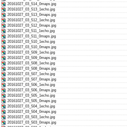
20161027_03_514_0maps.jpg
20161027_03_513_1echo.jpg
20161027_03_513_0maps.jpg
20161027_03_512_1echo.jpg
20161027_03_512_0maps.jpg
20161027_03_511_1echo.jpg
20161027_03_511_0maps.jpg
20161027_03_510_1echo.jpg
20161027_03_510_0maps.jpg
20161027_03_509_1echo.jpg
20161027_03_509_0maps.jpg
20161027_03_508_1echo.jpg
20161027_03_508_0maps.jpg
20161027_03_507_1echo.jpg
20161027_03_507_0maps.jpg
20161027_03_506_1echo.jpg
20161027_03_506_0maps.jpg
20161027_03_505_1echo.jpg
20161027_03_505_0maps.jpg
20161027_03_504_1echo.jpg
20161027_03_504_0maps.jpg
20161027_03_503_1echo.jpg
20161027_03_503_0maps.jpg