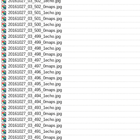
20161027_03_502_1echo.jpg
20161027_03_502_0maps.jpg
20161027_03_501_1echo.jpg
20161027_03_501_0maps.jpg
20161027_03_500_1echo.jpg
20161027_03_500_0maps.jpg
20161027_03_499_1echo.jpg
20161027_03_499_0maps.jpg
20161027_03_498_1echo.jpg
20161027_03_498_0maps.jpg
20161027_03_497_1echo.jpg
20161027_03_497_0maps.jpg
20161027_03_496_1echo.jpg
20161027_03_496_0maps.jpg
20161027_03_495_1echo.jpg
20161027_03_495_0maps.jpg
20161027_03_494_1echo.jpg
20161027_03_494_0maps.jpg
20161027_03_493_1echo.jpg
20161027_03_493_0maps.jpg
20161027_03_492_1echo.jpg
20161027_03_492_0maps.jpg
20161027_03_491_1echo.jpg
20161027_03_491_0maps.jpg