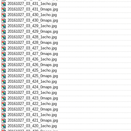
20161027_03_431_1echo.jpg
20161027_03_431_0maps.jpg
20161027_03_430_1echo.jpg
20161027_03_430_0maps.jpg
20161027_03_429_1echo.jpg
20161027_03_429_0maps.jpg
20161027_03_428_1echo.jpg
20161027_03_428_0maps.jpg
20161027_03_427_1echo.jpg
20161027_03_427_0maps.jpg
20161027_03_426_1echo.jpg
20161027_03_426_0maps.jpg
20161027_03_425_1echo.jpg
20161027_03_425_0maps.jpg
20161027_03_424_1echo.jpg
20161027_03_424_0maps.jpg
20161027_03_423_1echo.jpg
20161027_03_423_0maps.jpg
20161027_03_422_1echo.jpg
20161027_03_422_0maps.jpg
20161027_03_421_1echo.jpg
20161027_03_421_0maps.jpg
20161027_03_420_1echo.jpg