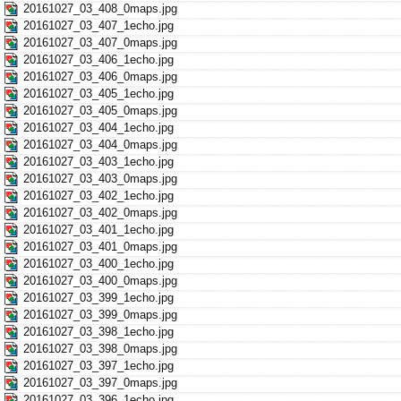
20161027_03_408_0maps.jpg
20161027_03_407_1echo.jpg
20161027_03_407_0maps.jpg
20161027_03_406_1echo.jpg
20161027_03_406_0maps.jpg
20161027_03_405_1echo.jpg
20161027_03_405_0maps.jpg
20161027_03_404_1echo.jpg
20161027_03_404_0maps.jpg
20161027_03_403_1echo.jpg
20161027_03_403_0maps.jpg
20161027_03_402_1echo.jpg
20161027_03_402_0maps.jpg
20161027_03_401_1echo.jpg
20161027_03_401_0maps.jpg
20161027_03_400_1echo.jpg
20161027_03_400_0maps.jpg
20161027_03_399_1echo.jpg
20161027_03_399_0maps.jpg
20161027_03_398_1echo.jpg
20161027_03_398_0maps.jpg
20161027_03_397_1echo.jpg
20161027_03_397_0maps.jpg
20161027_03_396_1echo.jpg