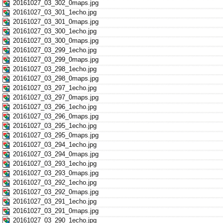
20161027_03_302_0maps.jpg
20161027_03_301_1echo.jpg
20161027_03_301_0maps.jpg
20161027_03_300_1echo.jpg
20161027_03_300_0maps.jpg
20161027_03_299_1echo.jpg
20161027_03_299_0maps.jpg
20161027_03_298_1echo.jpg
20161027_03_298_0maps.jpg
20161027_03_297_1echo.jpg
20161027_03_297_0maps.jpg
20161027_03_296_1echo.jpg
20161027_03_296_0maps.jpg
20161027_03_295_1echo.jpg
20161027_03_295_0maps.jpg
20161027_03_294_1echo.jpg
20161027_03_294_0maps.jpg
20161027_03_293_1echo.jpg
20161027_03_293_0maps.jpg
20161027_03_292_1echo.jpg
20161027_03_292_0maps.jpg
20161027_03_291_1echo.jpg
20161027_03_291_0maps.jpg
20161027_03_290_1echo.jpg