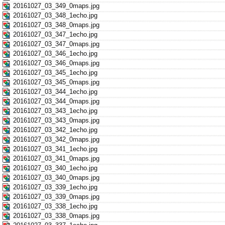
20161027_03_349_0maps.jpg
20161027_03_348_1echo.jpg
20161027_03_348_0maps.jpg
20161027_03_347_1echo.jpg
20161027_03_347_0maps.jpg
20161027_03_346_1echo.jpg
20161027_03_346_0maps.jpg
20161027_03_345_1echo.jpg
20161027_03_345_0maps.jpg
20161027_03_344_1echo.jpg
20161027_03_344_0maps.jpg
20161027_03_343_1echo.jpg
20161027_03_343_0maps.jpg
20161027_03_342_1echo.jpg
20161027_03_342_0maps.jpg
20161027_03_341_1echo.jpg
20161027_03_341_0maps.jpg
20161027_03_340_1echo.jpg
20161027_03_340_0maps.jpg
20161027_03_339_1echo.jpg
20161027_03_339_0maps.jpg
20161027_03_338_1echo.jpg
20161027_03_338_0maps.jpg