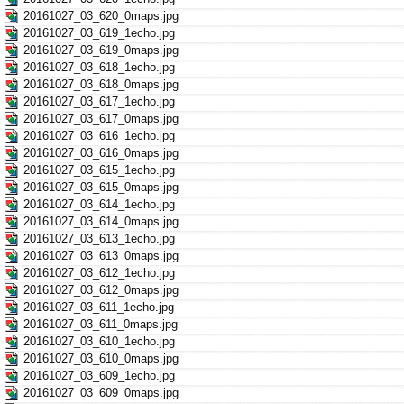
20161027_03_620_0maps.jpg
20161027_03_619_1echo.jpg
20161027_03_619_0maps.jpg
20161027_03_618_1echo.jpg
20161027_03_618_0maps.jpg
20161027_03_617_1echo.jpg
20161027_03_617_0maps.jpg
20161027_03_616_1echo.jpg
20161027_03_616_0maps.jpg
20161027_03_615_1echo.jpg
20161027_03_615_0maps.jpg
20161027_03_614_1echo.jpg
20161027_03_614_0maps.jpg
20161027_03_613_1echo.jpg
20161027_03_613_0maps.jpg
20161027_03_612_1echo.jpg
20161027_03_612_0maps.jpg
20161027_03_611_1echo.jpg
20161027_03_611_0maps.jpg
20161027_03_610_1echo.jpg
20161027_03_610_0maps.jpg
20161027_03_609_1echo.jpg
20161027_03_609_0maps.jpg