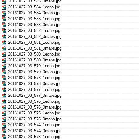
20161027_03_585_0maps.jpg
20161027_03_584_1echo.jpg
20161027_03_584_0maps.jpg
20161027_03_583_1echo.jpg
20161027_03_583_0maps.jpg
20161027_03_582_1echo.jpg
20161027_03_582_0maps.jpg
20161027_03_581_1echo.jpg
20161027_03_581_0maps.jpg
20161027_03_580_1echo.jpg
20161027_03_580_0maps.jpg
20161027_03_579_1echo.jpg
20161027_03_579_0maps.jpg
20161027_03_578_1echo.jpg
20161027_03_578_0maps.jpg
20161027_03_577_1echo.jpg
20161027_03_577_0maps.jpg
20161027_03_576_1echo.jpg
20161027_03_576_0maps.jpg
20161027_03_575_1echo.jpg
20161027_03_575_0maps.jpg
20161027_03_574_1echo.jpg
20161027_03_574_0maps.jpg
20161027_03_573_1echo.jpg