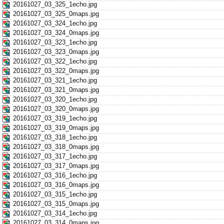
20161027_03_325_1echo.jpg
20161027_03_325_0maps.jpg
20161027_03_324_1echo.jpg
20161027_03_324_0maps.jpg
20161027_03_323_1echo.jpg
20161027_03_323_0maps.jpg
20161027_03_322_1echo.jpg
20161027_03_322_0maps.jpg
20161027_03_321_1echo.jpg
20161027_03_321_0maps.jpg
20161027_03_320_1echo.jpg
20161027_03_320_0maps.jpg
20161027_03_319_1echo.jpg
20161027_03_319_0maps.jpg
20161027_03_318_1echo.jpg
20161027_03_318_0maps.jpg
20161027_03_317_1echo.jpg
20161027_03_317_0maps.jpg
20161027_03_316_1echo.jpg
20161027_03_316_0maps.jpg
20161027_03_315_1echo.jpg
20161027_03_315_0maps.jpg
20161027_03_314_1echo.jpg
20161027_03_314_0maps.jpg