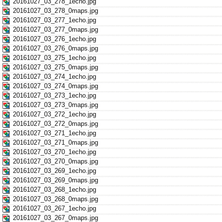
20161027_03_278_1echo.jpg
20161027_03_278_0maps.jpg
20161027_03_277_1echo.jpg
20161027_03_277_0maps.jpg
20161027_03_276_1echo.jpg
20161027_03_276_0maps.jpg
20161027_03_275_1echo.jpg
20161027_03_275_0maps.jpg
20161027_03_274_1echo.jpg
20161027_03_274_0maps.jpg
20161027_03_273_1echo.jpg
20161027_03_273_0maps.jpg
20161027_03_272_1echo.jpg
20161027_03_272_0maps.jpg
20161027_03_271_1echo.jpg
20161027_03_271_0maps.jpg
20161027_03_270_1echo.jpg
20161027_03_270_0maps.jpg
20161027_03_269_1echo.jpg
20161027_03_269_0maps.jpg
20161027_03_268_1echo.jpg
20161027_03_268_0maps.jpg
20161027_03_267_1echo.jpg
20161027_03_267_0maps.jpg