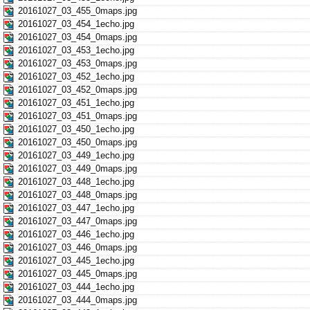
20161027_03_455_0maps.jpg
20161027_03_454_1echo.jpg
20161027_03_454_0maps.jpg
20161027_03_453_1echo.jpg
20161027_03_453_0maps.jpg
20161027_03_452_1echo.jpg
20161027_03_452_0maps.jpg
20161027_03_451_1echo.jpg
20161027_03_451_0maps.jpg
20161027_03_450_1echo.jpg
20161027_03_450_0maps.jpg
20161027_03_449_1echo.jpg
20161027_03_449_0maps.jpg
20161027_03_448_1echo.jpg
20161027_03_448_0maps.jpg
20161027_03_447_1echo.jpg
20161027_03_447_0maps.jpg
20161027_03_446_1echo.jpg
20161027_03_446_0maps.jpg
20161027_03_445_1echo.jpg
20161027_03_445_0maps.jpg
20161027_03_444_1echo.jpg
20161027_03_444_0maps.jpg