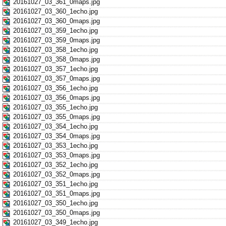
20161027_03_361_0maps.jpg
20161027_03_360_1echo.jpg
20161027_03_360_0maps.jpg
20161027_03_359_1echo.jpg
20161027_03_359_0maps.jpg
20161027_03_358_1echo.jpg
20161027_03_358_0maps.jpg
20161027_03_357_1echo.jpg
20161027_03_357_0maps.jpg
20161027_03_356_1echo.jpg
20161027_03_356_0maps.jpg
20161027_03_355_1echo.jpg
20161027_03_355_0maps.jpg
20161027_03_354_1echo.jpg
20161027_03_354_0maps.jpg
20161027_03_353_1echo.jpg
20161027_03_353_0maps.jpg
20161027_03_352_1echo.jpg
20161027_03_352_0maps.jpg
20161027_03_351_1echo.jpg
20161027_03_351_0maps.jpg
20161027_03_350_1echo.jpg
20161027_03_350_0maps.jpg
20161027_03_349_1echo.jpg