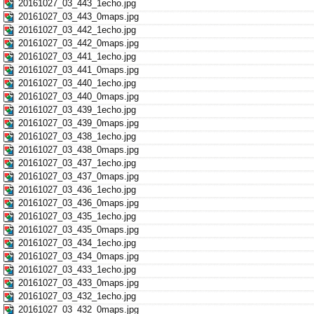
20161027_03_443_1echo.jpg
20161027_03_443_0maps.jpg
20161027_03_442_1echo.jpg
20161027_03_442_0maps.jpg
20161027_03_441_1echo.jpg
20161027_03_441_0maps.jpg
20161027_03_440_1echo.jpg
20161027_03_440_0maps.jpg
20161027_03_439_1echo.jpg
20161027_03_439_0maps.jpg
20161027_03_438_1echo.jpg
20161027_03_438_0maps.jpg
20161027_03_437_1echo.jpg
20161027_03_437_0maps.jpg
20161027_03_436_1echo.jpg
20161027_03_436_0maps.jpg
20161027_03_435_1echo.jpg
20161027_03_435_0maps.jpg
20161027_03_434_1echo.jpg
20161027_03_434_0maps.jpg
20161027_03_433_1echo.jpg
20161027_03_433_0maps.jpg
20161027_03_432_1echo.jpg
20161027_03_432_0maps.jpg