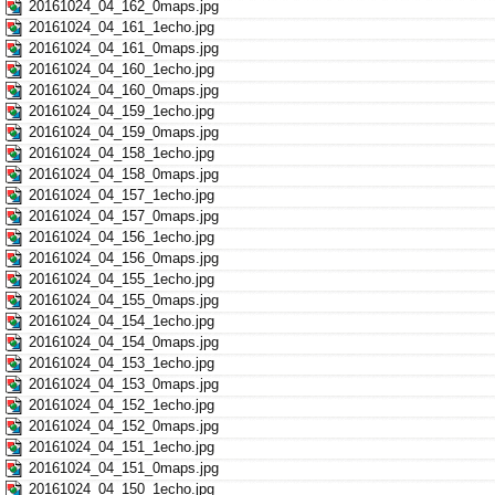
20161024_04_162_0maps.jpg
20161024_04_161_1echo.jpg
20161024_04_161_0maps.jpg
20161024_04_160_1echo.jpg
20161024_04_160_0maps.jpg
20161024_04_159_1echo.jpg
20161024_04_159_0maps.jpg
20161024_04_158_1echo.jpg
20161024_04_158_0maps.jpg
20161024_04_157_1echo.jpg
20161024_04_157_0maps.jpg
20161024_04_156_1echo.jpg
20161024_04_156_0maps.jpg
20161024_04_155_1echo.jpg
20161024_04_155_0maps.jpg
20161024_04_154_1echo.jpg
20161024_04_154_0maps.jpg
20161024_04_153_1echo.jpg
20161024_04_153_0maps.jpg
20161024_04_152_1echo.jpg
20161024_04_152_0maps.jpg
20161024_04_151_1echo.jpg
20161024_04_151_0maps.jpg
20161024_04_150_1echo.jpg