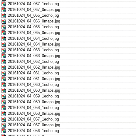
20161024_04_067_1echo.jpg
20161024_04_067_0maps.jpg
20161024_04_066_1echo.jpg
20161024_04_066_0maps.jpg
20161024_04_065_1echo.jpg
20161024_04_065_0maps.jpg
20161024_04_064_1echo.jpg
20161024_04_064_0maps.jpg
20161024_04_063_1echo.jpg
20161024_04_063_0maps.jpg
20161024_04_062_1echo.jpg
20161024_04_062_0maps.jpg
20161024_04_061_1echo.jpg
20161024_04_061_0maps.jpg
20161024_04_060_1echo.jpg
20161024_04_060_0maps.jpg
20161024_04_059_1echo.jpg
20161024_04_059_0maps.jpg
20161024_04_058_1echo.jpg
20161024_04_058_0maps.jpg
20161024_04_057_1echo.jpg
20161024_04_057_0maps.jpg
20161024_04_056_1echo.jpg