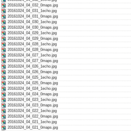
20161024_04_032_0maps.jpg
20161024_04_031_1echo.jpg
20161024_04_031_0maps.jpg
20161024_04_030_1echo.jpg
20161024_04_030_0maps.jpg
20161024_04_029_1echo.jpg
20161024_04_029_0maps.jpg
20161024_04_028_1echo.jpg
20161024_04_028_0maps.jpg
20161024_04_027_1echo.jpg
20161024_04_027_0maps.jpg
20161024_04_026_1echo.jpg
20161024_04_026_0maps.jpg
20161024_04_025_1echo.jpg
20161024_04_025_0maps.jpg
20161024_04_024_1echo.jpg
20161024_04_024_0maps.jpg
20161024_04_023_1echo.jpg
20161024_04_023_0maps.jpg
20161024_04_022_1echo.jpg
20161024_04_022_0maps.jpg
20161024_04_021_1echo.jpg
20161024_04_021_0maps.jpg