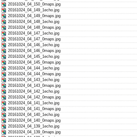
20161024_04_150_0maps.jpg
20161024_04_149_1echo.jpg
20161024_04_149_0maps.jpg
20161024_04_148_1echo.jpg
20161024_04_148_0maps.jpg
20161024_04_147_1echo.jpg
20161024_04_147_0maps.jpg
20161024_04_146_1echo.jpg
20161024_04_146_0maps.jpg
20161024_04_145_1echo.jpg
20161024_04_145_0maps.jpg
20161024_04_144_1echo.jpg
20161024_04_144_0maps.jpg
20161024_04_143_1echo.jpg
20161024_04_143_0maps.jpg
20161024_04_142_1echo.jpg
20161024_04_142_0maps.jpg
20161024_04_141_1echo.jpg
20161024_04_141_0maps.jpg
20161024_04_140_1echo.jpg
20161024_04_140_0maps.jpg
20161024_04_139_1echo.jpg
20161024_04_139_0maps.jpg