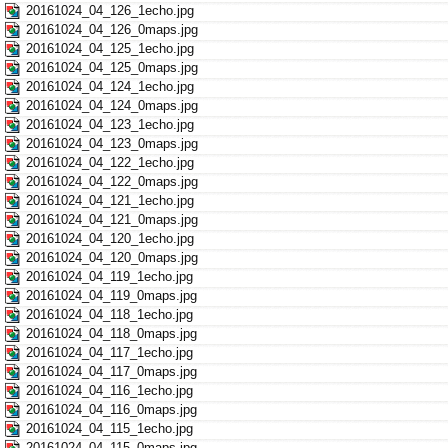
20161024_04_126_1echo.jpg
20161024_04_126_0maps.jpg
20161024_04_125_1echo.jpg
20161024_04_125_0maps.jpg
20161024_04_124_1echo.jpg
20161024_04_124_0maps.jpg
20161024_04_123_1echo.jpg
20161024_04_123_0maps.jpg
20161024_04_122_1echo.jpg
20161024_04_122_0maps.jpg
20161024_04_121_1echo.jpg
20161024_04_121_0maps.jpg
20161024_04_120_1echo.jpg
20161024_04_120_0maps.jpg
20161024_04_119_1echo.jpg
20161024_04_119_0maps.jpg
20161024_04_118_1echo.jpg
20161024_04_118_0maps.jpg
20161024_04_117_1echo.jpg
20161024_04_117_0maps.jpg
20161024_04_116_1echo.jpg
20161024_04_116_0maps.jpg
20161024_04_115_1echo.jpg
20161024_04_115_0maps.jpg