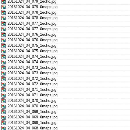
20161024_04_079_1echo.jpg
20161024_04_079_0maps.jpg
20161024_04_078_1echo.jpg
20161024_04_078_0maps.jpg
20161024_04_077_1echo.jpg
20161024_04_077_0maps.jpg
20161024_04_076_1echo.jpg
20161024_04_076_0maps.jpg
20161024_04_075_1echo.jpg
20161024_04_075_0maps.jpg
20161024_04_074_1echo.jpg
20161024_04_074_0maps.jpg
20161024_04_073_1echo.jpg
20161024_04_073_0maps.jpg
20161024_04_072_1echo.jpg
20161024_04_072_0maps.jpg
20161024_04_071_1echo.jpg
20161024_04_071_0maps.jpg
20161024_04_070_1echo.jpg
20161024_04_070_0maps.jpg
20161024_04_069_1echo.jpg
20161024_04_069_0maps.jpg
20161024_04_068_1echo.jpg
20161024_04_068_0maps.jpg