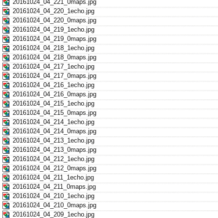
20161024_04_221_0maps.jpg
20161024_04_220_1echo.jpg
20161024_04_220_0maps.jpg
20161024_04_219_1echo.jpg
20161024_04_219_0maps.jpg
20161024_04_218_1echo.jpg
20161024_04_218_0maps.jpg
20161024_04_217_1echo.jpg
20161024_04_217_0maps.jpg
20161024_04_216_1echo.jpg
20161024_04_216_0maps.jpg
20161024_04_215_1echo.jpg
20161024_04_215_0maps.jpg
20161024_04_214_1echo.jpg
20161024_04_214_0maps.jpg
20161024_04_213_1echo.jpg
20161024_04_213_0maps.jpg
20161024_04_212_1echo.jpg
20161024_04_212_0maps.jpg
20161024_04_211_1echo.jpg
20161024_04_211_0maps.jpg
20161024_04_210_1echo.jpg
20161024_04_210_0maps.jpg
20161024_04_209_1echo.jpg