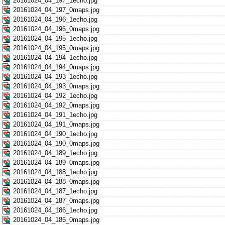
20161024_04_197_1echo.jpg
20161024_04_197_0maps.jpg
20161024_04_196_1echo.jpg
20161024_04_196_0maps.jpg
20161024_04_195_1echo.jpg
20161024_04_195_0maps.jpg
20161024_04_194_1echo.jpg
20161024_04_194_0maps.jpg
20161024_04_193_1echo.jpg
20161024_04_193_0maps.jpg
20161024_04_192_1echo.jpg
20161024_04_192_0maps.jpg
20161024_04_191_1echo.jpg
20161024_04_191_0maps.jpg
20161024_04_190_1echo.jpg
20161024_04_190_0maps.jpg
20161024_04_189_1echo.jpg
20161024_04_189_0maps.jpg
20161024_04_188_1echo.jpg
20161024_04_188_0maps.jpg
20161024_04_187_1echo.jpg
20161024_04_187_0maps.jpg
20161024_04_186_1echo.jpg
20161024_04_186_0maps.jpg