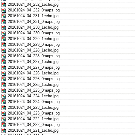
20161024_04_232_1echo.jpg
20161024_04_232_0maps.jpg
20161024_04_231_1echo.jpg
20161024_04_231_0maps.jpg
20161024_04_230_1echo.jpg
20161024_04_230_0maps.jpg
20161024_04_229_1echo.jpg
20161024_04_229_0maps.jpg
20161024_04_228_1echo.jpg
20161024_04_228_0maps.jpg
20161024_04_227_1echo.jpg
20161024_04_227_0maps.jpg
20161024_04_226_1echo.jpg
20161024_04_226_0maps.jpg
20161024_04_225_1echo.jpg
20161024_04_225_0maps.jpg
20161024_04_224_1echo.jpg
20161024_04_224_0maps.jpg
20161024_04_223_1echo.jpg
20161024_04_223_0maps.jpg
20161024_04_222_1echo.jpg
20161024_04_222_0maps.jpg
20161024_04_221_1echo.jpg