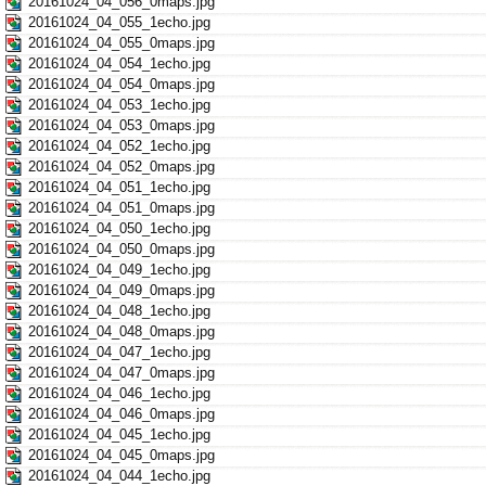
20161024_04_056_0maps.jpg
20161024_04_055_1echo.jpg
20161024_04_055_0maps.jpg
20161024_04_054_1echo.jpg
20161024_04_054_0maps.jpg
20161024_04_053_1echo.jpg
20161024_04_053_0maps.jpg
20161024_04_052_1echo.jpg
20161024_04_052_0maps.jpg
20161024_04_051_1echo.jpg
20161024_04_051_0maps.jpg
20161024_04_050_1echo.jpg
20161024_04_050_0maps.jpg
20161024_04_049_1echo.jpg
20161024_04_049_0maps.jpg
20161024_04_048_1echo.jpg
20161024_04_048_0maps.jpg
20161024_04_047_1echo.jpg
20161024_04_047_0maps.jpg
20161024_04_046_1echo.jpg
20161024_04_046_0maps.jpg
20161024_04_045_1echo.jpg
20161024_04_045_0maps.jpg
20161024_04_044_1echo.jpg