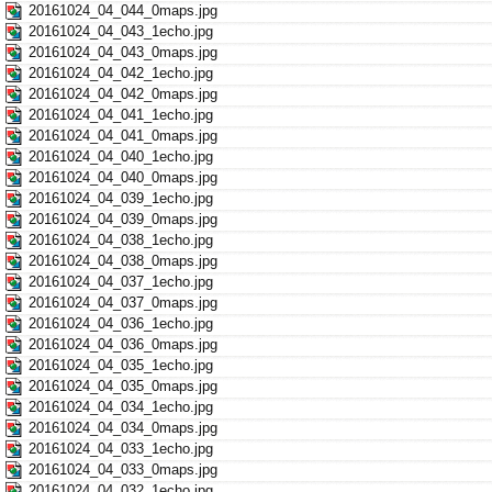
20161024_04_044_0maps.jpg
20161024_04_043_1echo.jpg
20161024_04_043_0maps.jpg
20161024_04_042_1echo.jpg
20161024_04_042_0maps.jpg
20161024_04_041_1echo.jpg
20161024_04_041_0maps.jpg
20161024_04_040_1echo.jpg
20161024_04_040_0maps.jpg
20161024_04_039_1echo.jpg
20161024_04_039_0maps.jpg
20161024_04_038_1echo.jpg
20161024_04_038_0maps.jpg
20161024_04_037_1echo.jpg
20161024_04_037_0maps.jpg
20161024_04_036_1echo.jpg
20161024_04_036_0maps.jpg
20161024_04_035_1echo.jpg
20161024_04_035_0maps.jpg
20161024_04_034_1echo.jpg
20161024_04_034_0maps.jpg
20161024_04_033_1echo.jpg
20161024_04_033_0maps.jpg
20161024_04_032_1echo.jpg