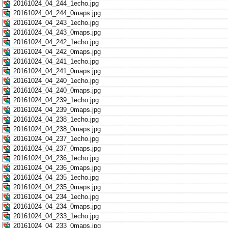
20161024_04_244_1echo.jpg
20161024_04_244_0maps.jpg
20161024_04_243_1echo.jpg
20161024_04_243_0maps.jpg
20161024_04_242_1echo.jpg
20161024_04_242_0maps.jpg
20161024_04_241_1echo.jpg
20161024_04_241_0maps.jpg
20161024_04_240_1echo.jpg
20161024_04_240_0maps.jpg
20161024_04_239_1echo.jpg
20161024_04_239_0maps.jpg
20161024_04_238_1echo.jpg
20161024_04_238_0maps.jpg
20161024_04_237_1echo.jpg
20161024_04_237_0maps.jpg
20161024_04_236_1echo.jpg
20161024_04_236_0maps.jpg
20161024_04_235_1echo.jpg
20161024_04_235_0maps.jpg
20161024_04_234_1echo.jpg
20161024_04_234_0maps.jpg
20161024_04_233_1echo.jpg
20161024_04_233_0maps.jpg