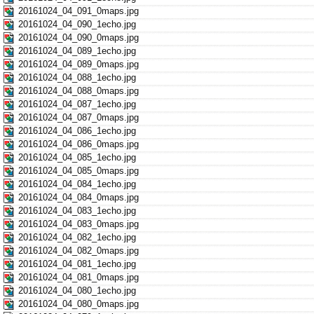
20161024_04_091_0maps.jpg
20161024_04_090_1echo.jpg
20161024_04_090_0maps.jpg
20161024_04_089_1echo.jpg
20161024_04_089_0maps.jpg
20161024_04_088_1echo.jpg
20161024_04_088_0maps.jpg
20161024_04_087_1echo.jpg
20161024_04_087_0maps.jpg
20161024_04_086_1echo.jpg
20161024_04_086_0maps.jpg
20161024_04_085_1echo.jpg
20161024_04_085_0maps.jpg
20161024_04_084_1echo.jpg
20161024_04_084_0maps.jpg
20161024_04_083_1echo.jpg
20161024_04_083_0maps.jpg
20161024_04_082_1echo.jpg
20161024_04_082_0maps.jpg
20161024_04_081_1echo.jpg
20161024_04_081_0maps.jpg
20161024_04_080_1echo.jpg
20161024_04_080_0maps.jpg