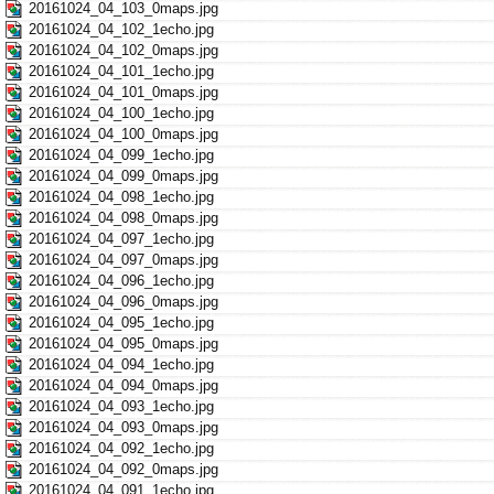
20161024_04_103_0maps.jpg
20161024_04_102_1echo.jpg
20161024_04_102_0maps.jpg
20161024_04_101_1echo.jpg
20161024_04_101_0maps.jpg
20161024_04_100_1echo.jpg
20161024_04_100_0maps.jpg
20161024_04_099_1echo.jpg
20161024_04_099_0maps.jpg
20161024_04_098_1echo.jpg
20161024_04_098_0maps.jpg
20161024_04_097_1echo.jpg
20161024_04_097_0maps.jpg
20161024_04_096_1echo.jpg
20161024_04_096_0maps.jpg
20161024_04_095_1echo.jpg
20161024_04_095_0maps.jpg
20161024_04_094_1echo.jpg
20161024_04_094_0maps.jpg
20161024_04_093_1echo.jpg
20161024_04_093_0maps.jpg
20161024_04_092_1echo.jpg
20161024_04_092_0maps.jpg
20161024_04_091_1echo.jpg