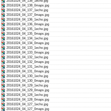
20161024_04_138_1echo.jpg
20161024_04_138_0maps.jpg
20161024_04_137_1echo.jpg
20161024_04_137_0maps.jpg
20161024_04_136_1echo.jpg
20161024_04_136_0maps.jpg
20161024_04_135_1echo.jpg
20161024_04_135_0maps.jpg
20161024_04_134_1echo.jpg
20161024_04_134_0maps.jpg
20161024_04_133_1echo.jpg
20161024_04_133_0maps.jpg
20161024_04_132_1echo.jpg
20161024_04_132_0maps.jpg
20161024_04_131_1echo.jpg
20161024_04_131_0maps.jpg
20161024_04_130_1echo.jpg
20161024_04_130_0maps.jpg
20161024_04_129_1echo.jpg
20161024_04_129_0maps.jpg
20161024_04_128_1echo.jpg
20161024_04_128_0maps.jpg
20161024_04_127_1echo.jpg
20161024_04_127_0maps.jpg