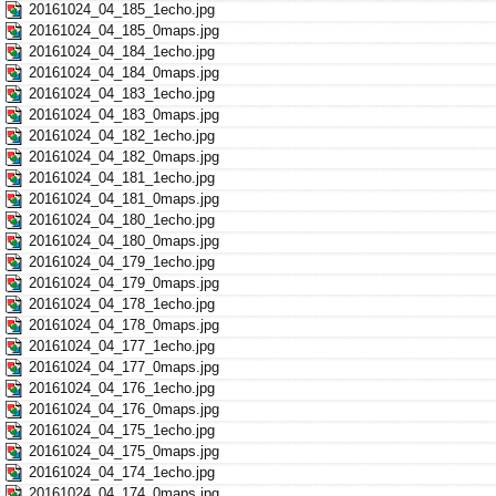
20161024_04_185_1echo.jpg
20161024_04_185_0maps.jpg
20161024_04_184_1echo.jpg
20161024_04_184_0maps.jpg
20161024_04_183_1echo.jpg
20161024_04_183_0maps.jpg
20161024_04_182_1echo.jpg
20161024_04_182_0maps.jpg
20161024_04_181_1echo.jpg
20161024_04_181_0maps.jpg
20161024_04_180_1echo.jpg
20161024_04_180_0maps.jpg
20161024_04_179_1echo.jpg
20161024_04_179_0maps.jpg
20161024_04_178_1echo.jpg
20161024_04_178_0maps.jpg
20161024_04_177_1echo.jpg
20161024_04_177_0maps.jpg
20161024_04_176_1echo.jpg
20161024_04_176_0maps.jpg
20161024_04_175_1echo.jpg
20161024_04_175_0maps.jpg
20161024_04_174_1echo.jpg
20161024_04_174_0maps.jpg