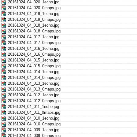
20161024_04_020_1echo.jpg
20161024_04_020_0maps.jpg
20161024_04_019_1echo.jpg
20161024_04_019_0maps.jpg
20161024_04_018_1echo.jpg
20161024_04_018_0maps.jpg
20161024_04_017_1echo.jpg
20161024_04_017_0maps.jpg
20161024_04_016_1echo.jpg
20161024_04_016_0maps.jpg
20161024_04_015_1echo.jpg
20161024_04_015_0maps.jpg
20161024_04_014_1echo.jpg
20161024_04_014_0maps.jpg
20161024_04_013_1echo.jpg
20161024_04_013_0maps.jpg
20161024_04_012_1echo.jpg
20161024_04_012_0maps.jpg
20161024_04_011_1echo.jpg
20161024_04_011_0maps.jpg
20161024_04_010_1echo.jpg
20161024_04_010_0maps.jpg
20161024_04_009_1echo.jpg
20161024_04_009_0maps.jpg