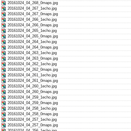
20161024_04_268_0maps.jpg
20161024_04_267_1echo.jpg
20161024_04_267_0maps.jpg
20161024_04_266_1echo.jpg
20161024_04_266_0maps.jpg
20161024_04_265_1echo.jpg
20161024_04_265_0maps.jpg
20161024_04_264_1echo.jpg
20161024_04_264_0maps.jpg
20161024_04_263_1echo.jpg
20161024_04_263_0maps.jpg
20161024_04_262_1echo.jpg
20161024_04_262_0maps.jpg
20161024_04_261_1echo.jpg
20161024_04_261_0maps.jpg
20161024_04_260_1echo.jpg
20161024_04_260_0maps.jpg
20161024_04_259_1echo.jpg
20161024_04_259_0maps.jpg
20161024_04_258_1echo.jpg
20161024_04_258_0maps.jpg
20161024_04_257_1echo.jpg
20161024_04_257_0maps.jpg
20161024_04_256_1echo.jpg