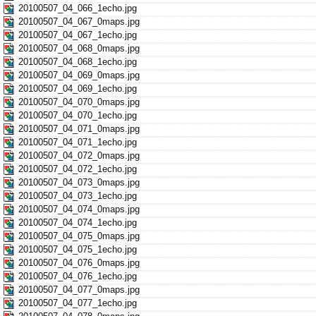
20100507_04_066_1echo.jpg
20100507_04_067_0maps.jpg
20100507_04_067_1echo.jpg
20100507_04_068_0maps.jpg
20100507_04_068_1echo.jpg
20100507_04_069_0maps.jpg
20100507_04_069_1echo.jpg
20100507_04_070_0maps.jpg
20100507_04_070_1echo.jpg
20100507_04_071_0maps.jpg
20100507_04_071_1echo.jpg
20100507_04_072_0maps.jpg
20100507_04_072_1echo.jpg
20100507_04_073_0maps.jpg
20100507_04_073_1echo.jpg
20100507_04_074_0maps.jpg
20100507_04_074_1echo.jpg
20100507_04_075_0maps.jpg
20100507_04_075_1echo.jpg
20100507_04_076_0maps.jpg
20100507_04_076_1echo.jpg
20100507_04_077_0maps.jpg
20100507_04_077_1echo.jpg