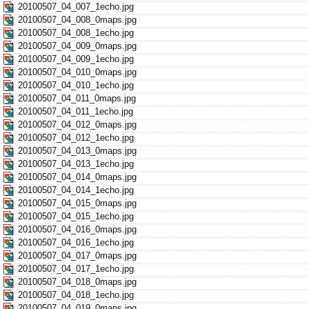
20100507_04_007_1echo.jpg
20100507_04_008_0maps.jpg
20100507_04_008_1echo.jpg
20100507_04_009_0maps.jpg
20100507_04_009_1echo.jpg
20100507_04_010_0maps.jpg
20100507_04_010_1echo.jpg
20100507_04_011_0maps.jpg
20100507_04_011_1echo.jpg
20100507_04_012_0maps.jpg
20100507_04_012_1echo.jpg
20100507_04_013_0maps.jpg
20100507_04_013_1echo.jpg
20100507_04_014_0maps.jpg
20100507_04_014_1echo.jpg
20100507_04_015_0maps.jpg
20100507_04_015_1echo.jpg
20100507_04_016_0maps.jpg
20100507_04_016_1echo.jpg
20100507_04_017_0maps.jpg
20100507_04_017_1echo.jpg
20100507_04_018_0maps.jpg
20100507_04_018_1echo.jpg
20100507_04_019_0maps.jpg