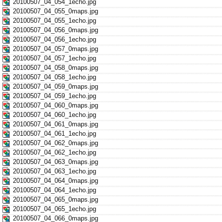
20100507_04_054_1echo.jpg
20100507_04_055_0maps.jpg
20100507_04_055_1echo.jpg
20100507_04_056_0maps.jpg
20100507_04_056_1echo.jpg
20100507_04_057_0maps.jpg
20100507_04_057_1echo.jpg
20100507_04_058_0maps.jpg
20100507_04_058_1echo.jpg
20100507_04_059_0maps.jpg
20100507_04_059_1echo.jpg
20100507_04_060_0maps.jpg
20100507_04_060_1echo.jpg
20100507_04_061_0maps.jpg
20100507_04_061_1echo.jpg
20100507_04_062_0maps.jpg
20100507_04_062_1echo.jpg
20100507_04_063_0maps.jpg
20100507_04_063_1echo.jpg
20100507_04_064_0maps.jpg
20100507_04_064_1echo.jpg
20100507_04_065_0maps.jpg
20100507_04_065_1echo.jpg
20100507_04_066_0maps.jpg